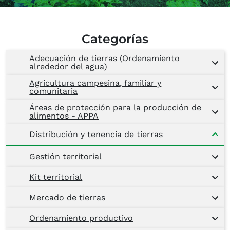
Categorías
Adecuación de tierras (Ordenamiento
alrededor del agua)
Agricultura campesina, familiar y
comunitaria
Áreas de protección para la producción de
alimentos - APPA
Distribución y tenencia de tierras
Gestión territorial
Kit territorial
Mercado de tierras
Ordenamiento productivo