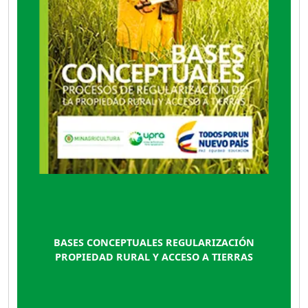
plazo para la ejecución de proyectos
productivos.
BASES CONCEPTUALES REGULARIZACIÓN
PROPIEDAD RURAL Y ACCESO A TIERRAS