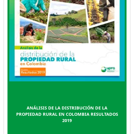
ANÁLISIS DE LA DISTRIBUCIÓN DE LA
PROPIEDAD RURAL EN COLOMBIA RESULTADOS
2019