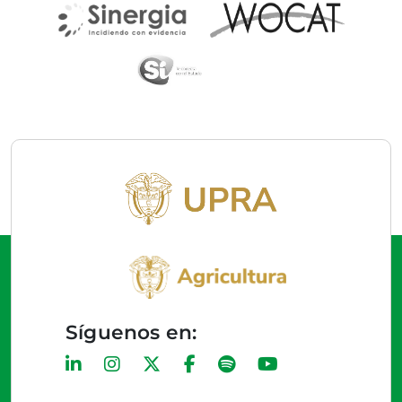
Síguenos en: