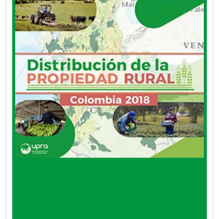
(entidades del orden nacional y territorial,
planificadores, academia, entre otros) puedan
generar conocimiento científico y técnico y
aportar en la toma de decisiones públicas y
privadas.