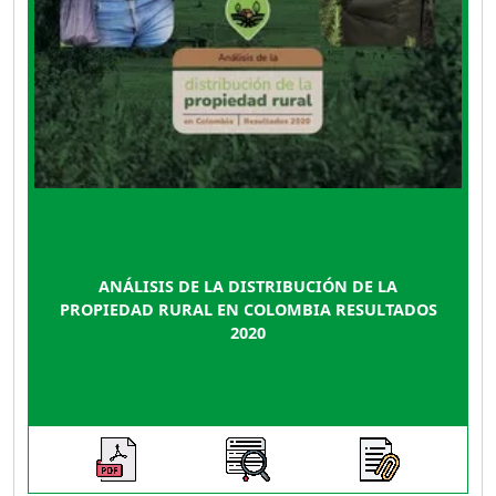
ANÁLISIS DE LA DISTRIBUCIÓN DE LA
PROPIEDAD RURAL EN COLOMBIA RESULTADOS
2020