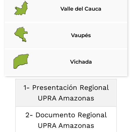
Valle del Cauca
Vaupés
Vichada
1- Presentación Regional
UPRA Amazonas
2- Documento Regional
UPRA Amazonas