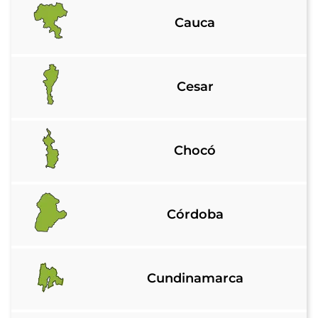
Cauca
Cesar
Chocó
Córdoba
Cundinamarca