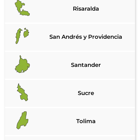
Risaralda
San Andrés y Providencia
Santander
Sucre
Tolima