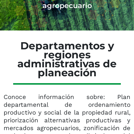
agropecuario
Departamentos y
regiones
administrativas de
planeación
Conoce información sobre: Plan
departamental de ordenamiento
productivo y social de la propiedad rural,
priorización alternativas productivas y
mercados agropecuarios, zonificación de