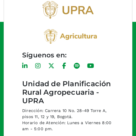
Síguenos en:
Unidad de Planificación
Rural Agropecuaria -
UPRA
Dirección: Carrera 10 No. 28-49 Torre A,
pisos 11, 12 y 19, Bogotá.
Horario de Atención: Lunes a Viernes 8:00
am - 5:00 pm.