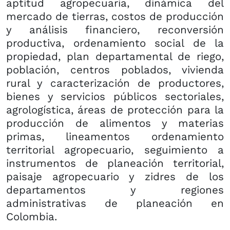
aptitud agropecuaria, dinámica del
mercado de tierras, costos de producción
y análisis financiero, reconversión
productiva, ordenamiento social de la
propiedad, plan departamental de riego,
población, centros poblados, vivienda
rural y caracterización de productores,
bienes y servicios públicos sectoriales,
agrologística, áreas de protección para la
producción de alimentos y materias
primas, lineamentos ordenamiento
territorial agropecuario, seguimiento a
instrumentos de planeación territorial,
paisaje agropecuario y zidres de los
departamentos y regiones
administrativas de planeación en
Colombia.