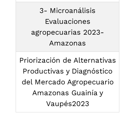
3- Microanálisis
Evaluaciones
agropecuarias 2023-
Amazonas
Priorización de Alternativas
Productivas y Diagnóstico
del Mercado Agropecuario
Amazonas Guainía y
Vaupés2023