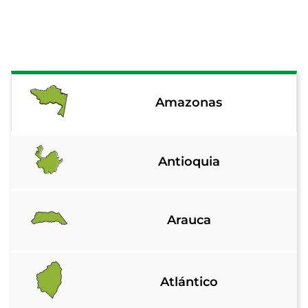
Amazonas
Antioquia
Arauca
Atlántico