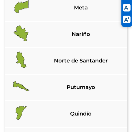
Meta
Nariño
Norte de Santander
Putumayo
Quindío