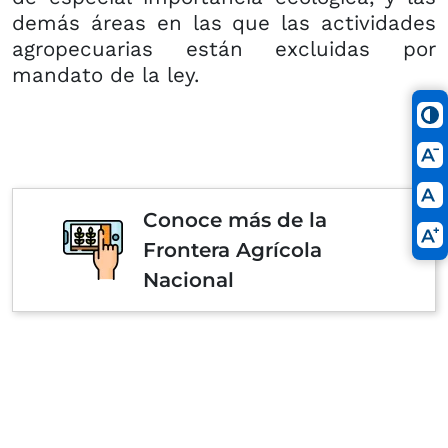
demás áreas en las que las actividades
agropecuarias están excluidas por
mandato de la ley.
Conoce más de la
Frontera Agrícola
Nacional