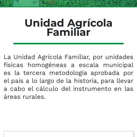
Unidad Agrícola
Familiar
La Unidad Agrícola Familiar, por unidades
físicas homogéneas a escala municipal
es la tercera metodología aprobada por
el país a lo largo de la historia, para llevar
a cabo el cálculo del instrumento en las
áreas rurales.