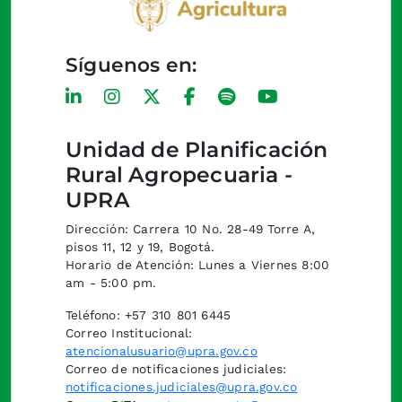
Síguenos en:
Unidad de Planificación
Rural Agropecuaria -
UPRA
Dirección: Carrera 10 No. 28-49 Torre A,
pisos 11, 12 y 19, Bogotá.
Horario de Atención: Lunes a Viernes 8:00
am - 5:00 pm.
Teléfono: +57 310 801 6445
Correo Institucional:
atencionalusuario@upra.gov.co
Correo de notificaciones judiciales:
notificaciones.judiciales@upra.gov.co