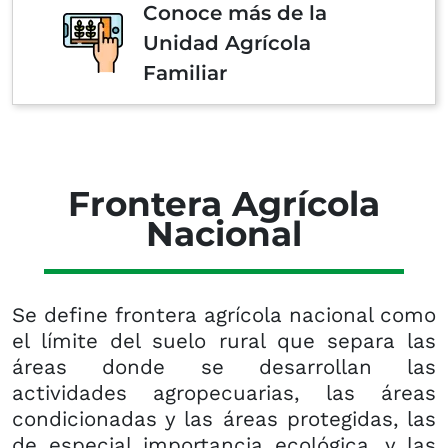
Conoce más de la
Unidad Agrícola
Familiar
Frontera Agrícola
Nacional
Se define frontera agrícola nacional como
el límite del suelo rural que separa las
áreas donde se desarrollan las
actividades agropecuarias, las áreas
condicionadas y las áreas protegidas, las
de especial importancia ecológica, y las