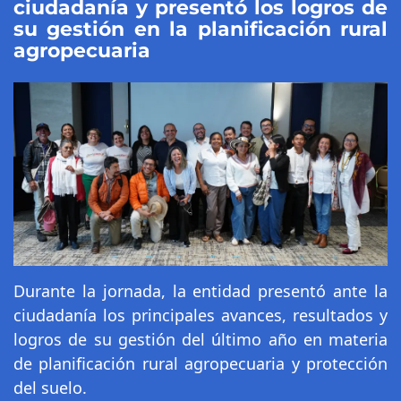
ciudadanía y presentó los logros de
su gestión en la planificación rural
agropecuaria
Durante la jornada, la entidad presentó ante la
ciudadanía los principales avances, resultados y
logros de su gestión del último año en materia
de planificación rural agropecuaria y protección
del suelo.