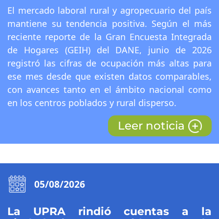
El mercado laboral rural y agropecuario del país
mantiene su tendencia positiva. Según el más
reciente reporte de la Gran Encuesta Integrada
de Hogares (GEIH) del DANE, junio de 2026
registró las cifras de ocupación más altas para
ese mes desde que existen datos comparables,
con avances tanto en el ámbito nacional como
en los centros poblados y rural disperso.
Leer noticia
05/08/2026
La UPRA rindió cuentas a la