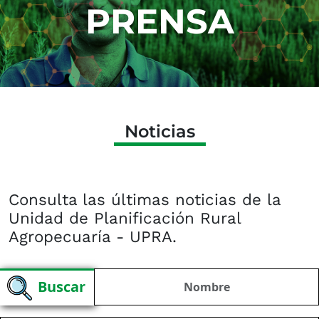
PRENSA
Noticias
Consulta las últimas noticias de la
Unidad de Planificación Rural
Agropecuaría - UPRA.​​​
Buscar