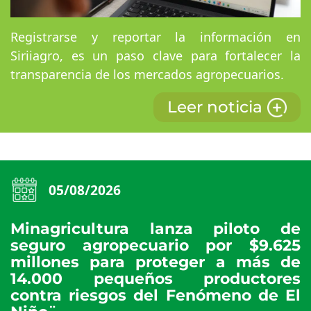
Registrarse y reportar la información en
Siriiagro, es un paso clave para fortalecer la
transparencia de los mercados agropecuarios.
Leer noticia
05/08/2026
Minagricultura lanza piloto de
seguro agropecuario por $9.625
millones para proteger a más de
14.000 pequeños productores
contra riesgos del Fenómeno de El