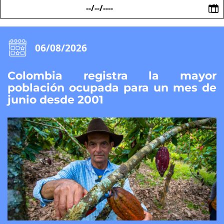
Fecha
06/08/2026
Colombia registra la mayor
población ocupada para un mes de
junio desde 2001