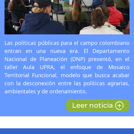
Las políticas públicas para el campo colombiano
entran en una nueva era. El Departamento
Nacional de Planeación (DNP) presentó, en el
taller Aula UPRA, el enfoque de Mosaico
Territorial Funcional, modelo que busca acabar
con la desconexión entre las políticas agrarias,
ambientales y de ordenamiento.
Leer noticia