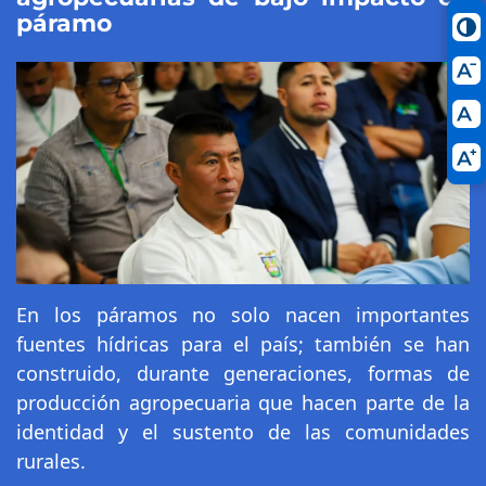
páramo
En los páramos no solo nacen importantes
fuentes hídricas para el país; también se han
construido, durante generaciones, formas de
producción agropecuaria que hacen parte de la
identidad y el sustento de las comunidades
rurales.