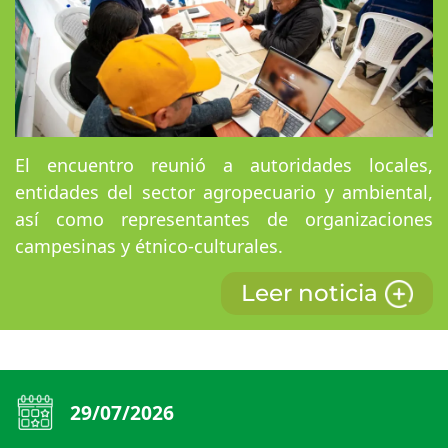
El encuentro reunió a autoridades locales,
entidades del sector agropecuario y ambiental,
así como representantes de organizaciones
campesinas y étnico-culturales.
Leer noticia
29/07/2026