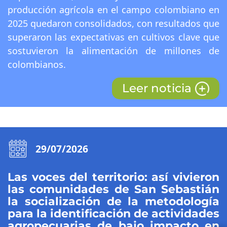
producción agrícola en el campo colombiano en
2025 quedaron consolidados, con resultados que
superaron las expectativas en cultivos clave que
sostuvieron la alimentación de millones de
colombianos.
Leer noticia
29/07/2026
Las voces del territorio: así vivieron
las comunidades de San Sebastián
la socialización de la metodología
para la identificación de actividades
agropecuarias de bajo impacto en