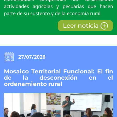
actividades agrícolas y pecuarias que hacen
parte de su sustento y de la economía rural.
Leer noticia
27/07/2026
Mosaico Territorial Funcional: El fin
de la desconexión en el
ordenamiento rural