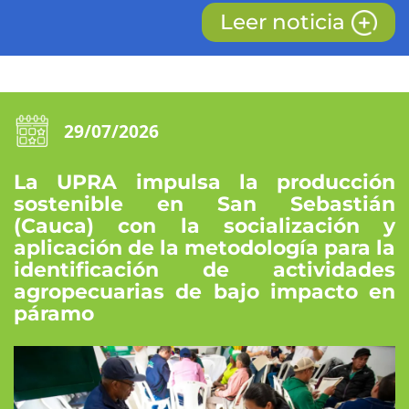
Leer noticia
29/07/2026
La UPRA impulsa la producción
sostenible en San Sebastián
(Cauca) con la socialización y
aplicación de la metodología para la
identificación de actividades
agropecuarias de bajo impacto en
páramo