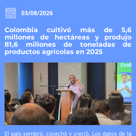
03/08/2026
Colombia cultivó más de 5,6
millones de hectáreas y produjo
81,6 millones de toneladas de
productos agrícolas en 2025
El país sembró, cosechó y creció. Los datos de la