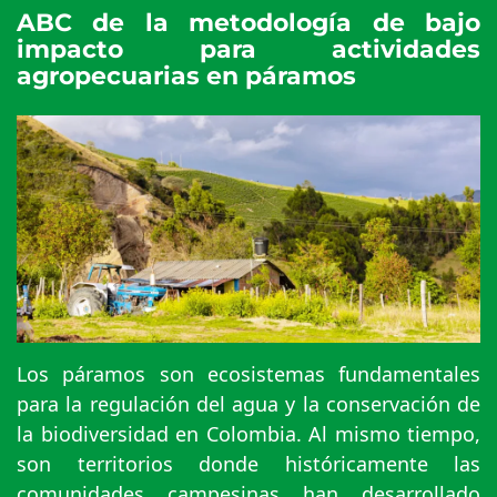
ABC de la metodología de bajo
impacto para actividades
agropecuarias en páramos
Los páramos son ecosistemas fundamentales
para la regulación del agua y la conservación de
la biodiversidad en Colombia. Al mismo tiempo,
son territorios donde históricamente las
comunidades campesinas han desarrollado