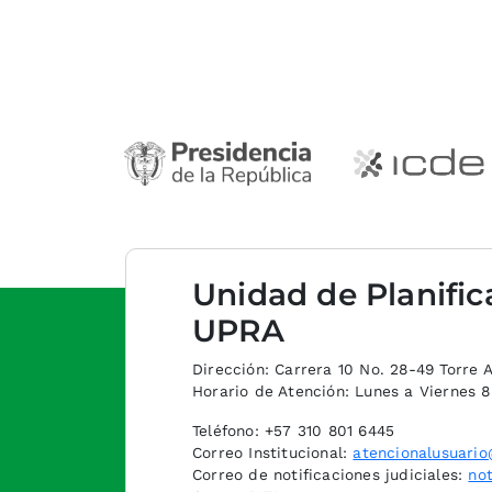
Unidad de Planific
UPRA
Dirección: Carrera 10 No. 28-49 Torre A,
Horario de Atención: Lunes a Viernes 
Teléfono: +57 310 801 6445
Correo Institucional:
atencionalusuario
Correo de notificaciones judiciales:
not