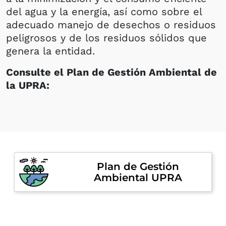
del agua y la energía, así como sobre el
adecuado manejo de desechos o residuos
peligrosos y de los residuos sólidos que
genera la entidad.
Consulte el Plan de Gestión Ambiental de
la UPRA:
Plan de Gestión
Ambiental UPRA