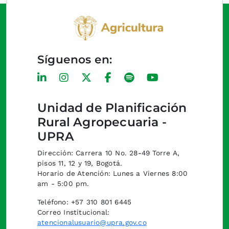
Síguenos en:
Unidad de Planificación
Rural Agropecuaria -
UPRA
Dirección: Carrera 10 No. 28-49 Torre A,
pisos 11, 12 y 19, Bogotá.
Horario de Atención: Lunes a Viernes 8:00
am - 5:00 pm.
Teléfono: +57 310 801 6445
Correo Institucional:
atencionalusuario@upra.gov.co