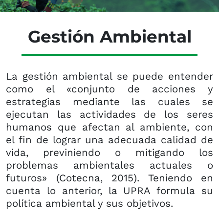
Gestión Am​​biental
La gestión ambiental se puede entender
como el «conjunto de acciones y
estrategias mediante las cuales se
ejecutan las actividades de los seres
humanos que afectan al ambiente, con
el fin de lograr una adecuada calidad de
vida, previniendo o mitigando los
problemas ambientales actuales o
futuros» (Cotecna, 2015). Teniendo en
cuenta lo anterior, la UPRA formula su
política ambiental y sus objetivos.