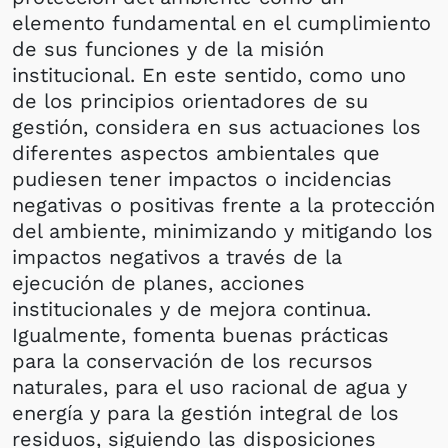
elemento fundamental en el cumplimiento
de sus funciones y de la misión
institucional. En este sentido, como uno
de los principios orientadores de su
gestión, considera en sus actuaciones los
diferentes aspectos ambientales que
pudiesen tener impactos o incidencias
negativas o positivas frente a la protección
del ambiente, minimizando y mitigando los
impactos negativos a través de la
ejecución de planes, acciones
institucionales y de mejora continua.
Igualmente, fomenta buenas prácticas
para la conservación de los recursos
naturales, para el uso racional de agua y
energía y para la gestión integral de los
residuos, siguiendo las disposiciones