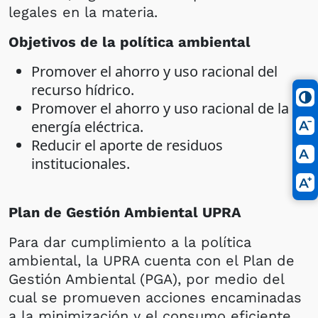
legales en la materia.
Objetivos de la política ambiental
Promover el ahorro y uso racional del
recurso hídrico.
​Promover el ahorro y us​o racional de la
energía eléctrica.
Reducir el aporte de residuos
institucionales.
​Plan de Gestión Ambiental UPR​​​A
Para dar cumplimiento a la política
ambiental, la UPRA cuenta con el Plan de
Gestión Ambiental (PGA), por medio del
cual se promueven acciones encaminadas
a la minimización y el consumo eficiente