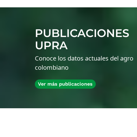
PUBLICACIONES
UPRA
Conoce los datos actuales del agro
colombiano
Ver más publicaciones