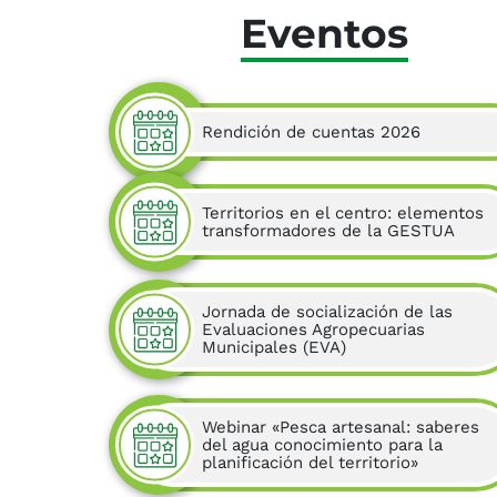
Eventos
Rendición de cuentas 2026
Territorios en el centro: elementos
transformadores de la GESTUA
Jornada de socialización de las
Evaluaciones Agropecuarias
Municipales (EVA)
Webinar «Pesca artesanal: saberes
del agua conocimiento para la
planificación del territorio»