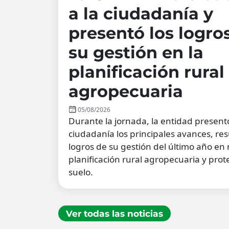
a la ciudadanía y
presentó los logro
su gestión en la
planificación rural
agropecuaria
05/08/2026
Durante la jornada, la entidad present
ciudadanía los principales avances, res
logros de su gestión del último año en
planificación rural agropecuaria y prot
suelo.
Ver todas las noticias