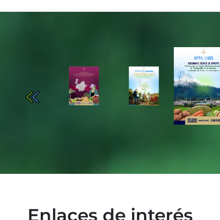
Enlaces de interés