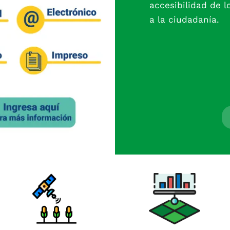
accesibilidad de l
a la ciudadanía.