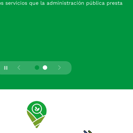
os servicios que la administración pública presta