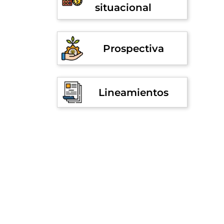
situacional
Prospectiva
Lineamientos