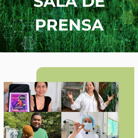
SALA DE
PRENSA