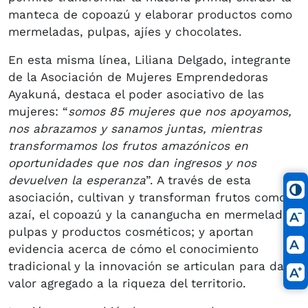
manteca de copoazú y elaborar productos como
mermeladas, pulpas, ajíes y chocolates.
En esta misma línea, Liliana Delgado, integrante
de la Asociación de Mujeres Emprendedoras
Ayakuná, destaca el poder asociativo de las
mujeres: “
somos 85 mujeres que nos apoyamos,
nos abrazamos y sanamos juntas, mientras
transformamos los frutos amazónicos en
oportunidades que nos dan ingresos y nos
devuelven la esperanza
”. A través de esta
asociación, cultivan y transforman frutos como el
azaí, el copoazú y la canangucha en mermeladas,
pulpas y productos cosméticos; y aportan
evidencia acerca de cómo el conocimiento
tradicional y la innovación se articulan para dar
valor agregado a la riqueza del territorio.