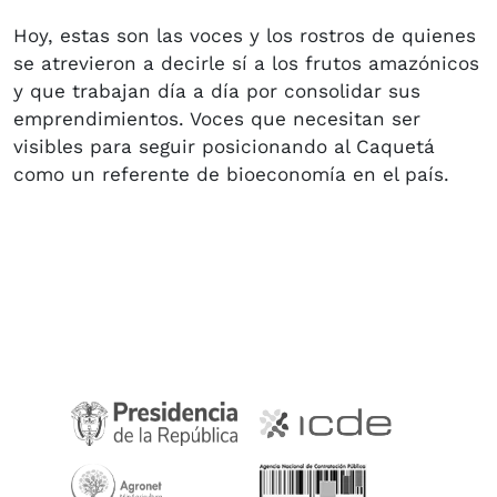
Hoy, estas son las voces y los rostros de quienes
se atrevieron a decirle sí a los frutos amazónicos
y que trabajan día a día por consolidar sus
emprendimientos. Voces que necesitan ser
visibles para seguir posicionando al Caquetá
como un referente de bioeconomía en el país.