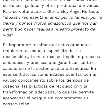
en dulces, galletas y otros productos derivados.
Para su cofundadora, Gloria Elcy Ángel Hurtado:
“
Mukatri representa el amor por la familia, por la
tierra y por los frutos amazónicos que nos han
permitido hacer realidad nuestro proyecto de
vida
”.
Es importante resaltar que estos productos
requieren un manejo especializado. La
recolección y transformación implican procesos
cuidadosos y precisos que garantizan tanto la
calidad como la sostenibilidad del recurso. En
este sentido, las comunidades cuentan con un
valioso conocimiento sobre los tiempos de
cosecha, las prácticas de recolección y la
transformación adecuada, lo que les permite
aprovechar el bosque sin comprometer su
conservación.