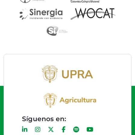
Síguenos en: