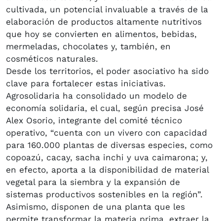
cultivada, un potencial invaluable a través de la
elaboración de productos altamente nutritivos
que hoy se convierten en alimentos, bebidas,
mermeladas, chocolates y, también, en
cosméticos naturales.
Desde los territorios, el poder asociativo ha sido
clave para fortalecer estas iniciativas.
Agrosolidaria ha consolidado un modelo de
economía solidaria, el cual, según precisa José
Alex Osorio, integrante del comité técnico
operativo, “cuenta con un vivero con capacidad
para 160.000 plantas de diversas especies, como
copoazú, cacay, sacha inchi y uva caimarona; y,
en efecto, aporta a la disponibilidad de material
vegetal para la siembra y la expansión de
sistemas productivos sostenibles en la región”.
Asimismo, disponen de una planta que les
permite transformar la materia prima, extraer la