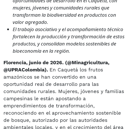
oportunidades de desarrollo en el Caquetá, con
mujeres, jóvenes y comunidades rurales que
transforman la biodiversidad en productos con
valor agregado.
El trabajo asociativo y el acompañamiento técnico
fortalecen la producción y transformación de estos
productos, y consolidan modelos sostenibles de
bioeconomía en la región.
Florencia, junio de 2026. (@Minagricultura,
@UPRAColombia).
En Caquetá los frutos
amazónicos se han convertido en una
oportunidad real de desarrollo para las
comunidades rurales. Mujeres, jóvenes y familias
campesinas le están apostando a
emprendimientos de transformación,
reconociendo en el aprovechamiento sostenible
de bosque, autorizado por las autoridades
ambientales locales, y en el crecimiento del área