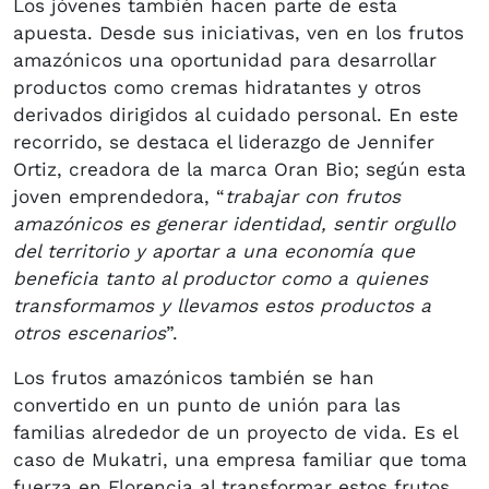
Los jóvenes también hacen parte de esta
apuesta. Desde sus iniciativas, ven en los frutos
amazónicos una oportunidad para desarrollar
productos como cremas hidratantes y otros
derivados dirigidos al cuidado personal. En este
recorrido, se destaca el liderazgo de Jennifer
Ortiz, creadora de la marca Oran Bio; según esta
joven emprendedora, “
trabajar con frutos
amazónicos es generar identidad, sentir orgullo
del territorio y aportar a una economía que
beneficia tanto al productor como a quienes
transformamos y llevamos estos productos a
otros escenarios
”.
Los frutos amazónicos también se han
convertido en un punto de unión para las
familias alrededor de un proyecto de vida. Es el
caso de Mukatri, una empresa familiar que toma
fuerza en Florencia al transformar estos frutos