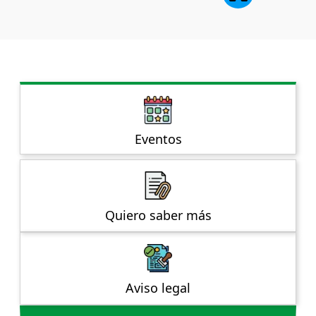
Eventos
Quiero saber más
Aviso legal