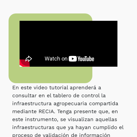
En este video tutorial aprenderá a
consultar en el tablero de control la
infraestructura agropecuaria compartida
mediante RECIA. Tenga presente que, en
este instrumento, se visualizan aquellas
infraestructuras que ya hayan cumplido el
proceso de validación de información