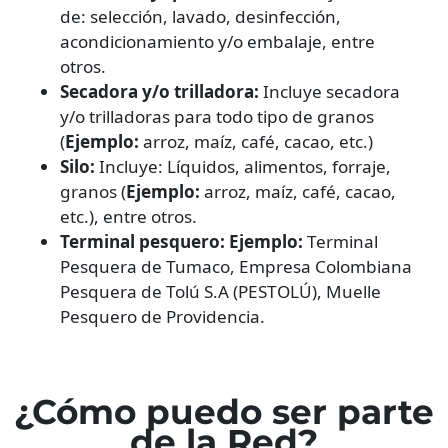
de: selección, lavado, desinfección,
acondicionamiento y/o embalaje, entre
otros.
Secadora y/o trilladora:
Incluye secadora
y/o trilladoras para todo tipo de granos
(
Ejemplo:
arroz, maíz, café, cacao, etc.)
Silo:
Incluye: Líquidos, alimentos, forraje,
granos (
Ejemplo:
arroz, maíz, café, cacao,
etc.), entre otros.
Terminal pesquero: Ejemplo:
Terminal
Pesquera de Tumaco, Empresa Colombiana
Pesquera de Tolú S.A (PESTOLÚ), Muelle
Pesquero de Providencia.
¿Cómo puedo ser parte
de la Red?