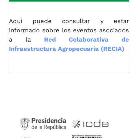
Aquí puede consultar y estar
informado sobre los eventos asociados
a la
Red Colaborativa de
Infraestructura Agropecuaria (RECIA)