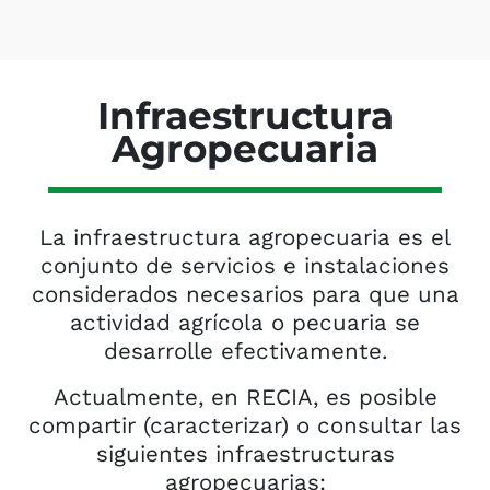
Infraestructura
Agropecuaria
La infraestructura agropecuaria es el
conjunto de servicios e instalaciones
considerados necesarios para que una
actividad agrícola o pecuaria se
desarrolle efectivamente.
Actualmente, en RECIA, es posible
compartir (caracterizar) o consultar las
siguientes infraestructuras
agropecuarias: