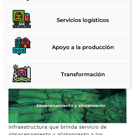
Servicios logísticos
Apoyo a la producción​
Transformación​
Infraestructura que brinda servicio de
almacenamiento y alistamiento a los