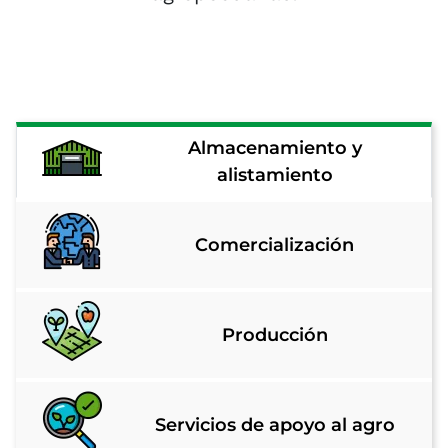
Almacenamiento y
alistamiento
Comercialización
Producción
Servicios de apoyo al agro