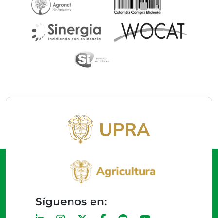
Síguenos en: