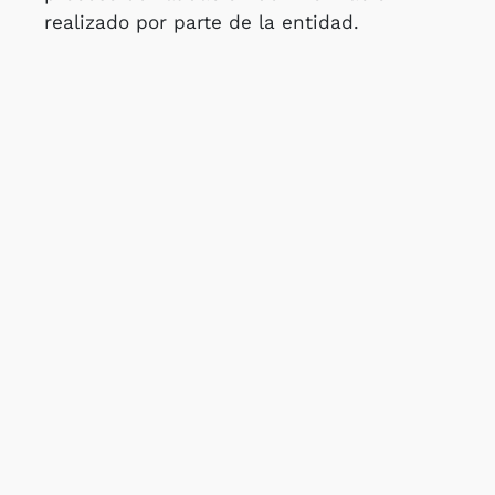
realizado por parte de la entidad.