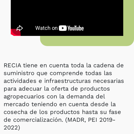
RECIA tiene en cuenta toda la cadena de
suministro que comprende todas las
actividades e infraestructuras necesarias
para adecuar la oferta de productos
agropecuarios con la demanda del
mercado teniendo en cuenta desde la
cosecha de los productos hasta su fase
de comercialización. (MADR, PEI 2019-
2022)