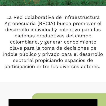
La Red Colaborativa de Infraestructura
Agropecuaria (RECIA) busca promover el
desarrollo individual y colectivo para las
cadenas productivas del campo
colombiano, y generar conocimiento
clave para la toma de decisiones de
índole público y privado para el desarrollo
sectorial propiciando espacios de
participación entre los diversos actores.