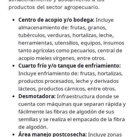
productos del sector agropecuario.
Centro de acopio y/o bodega:
Incluye
almacenamiento de: frutas, granos,
tubérculos, verduras, hortalizas, leche,
herramientas, utensilios, equipos, insumos
tanto agrícolas como pecuarios, central de
acopio mieles vírgenes, entre otros.
Cuarto frío y/o tanque de enfriamiento:
Incluye enfriamiento de: frutas, hortalizas,
productos procesados, leche y derivados
lácteos, productos cárnicos, entre otros.
Desmotadora:
Infraestructura donde se
cuenta con máquinas que separan rápida y
fácilmente las fibras de algodón de sus
semillas y se realiza el empacado de la fibra
de algodón.
Área manejo postcosecha:
Incluye zonas