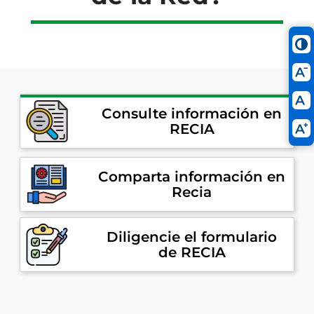
Consulte información en
RECIA
Comparta información en
Recia
Diligencie el formulario
de RECIA