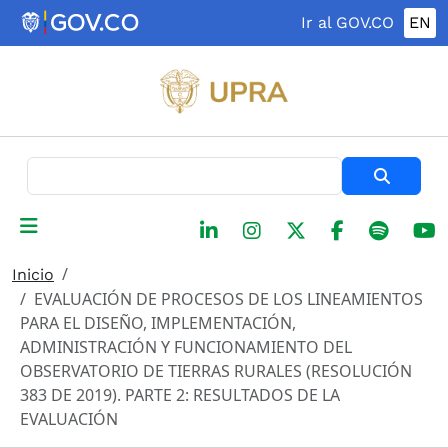
Pasar al contenido principal
Ir al GOV.CO
EN
Buscar
Inicio
EVALUACIÓN DE PROCESOS DE LOS LINEAMIENTOS
PARA EL DISEÑO, IMPLEMENTACIÓN,
ADMINISTRACIÓN Y FUNCIONAMIENTO DEL
OBSERVATORIO DE TIERRAS RURALES (RESOLUCIÓN
383 DE 2019). PARTE 2: RESULTADOS DE LA
EVALUACIÓN