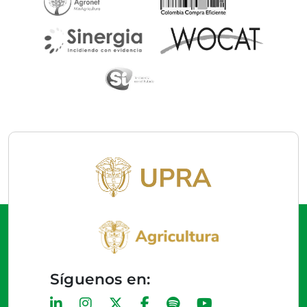
Síguenos en: