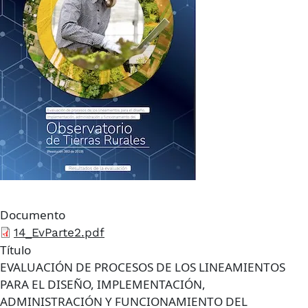
Documento
Archivo
14_EvParte2.pdf
Título
EVALUACIÓN DE PROCESOS DE LOS LINEAMIENTOS
PARA EL DISEÑO, IMPLEMENTACIÓN,
ADMINISTRACIÓN Y FUNCIONAMIENTO DEL