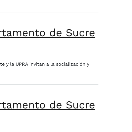
artamento de Sucre
y la UPRA invitan a la socialización y
artamento de Sucre