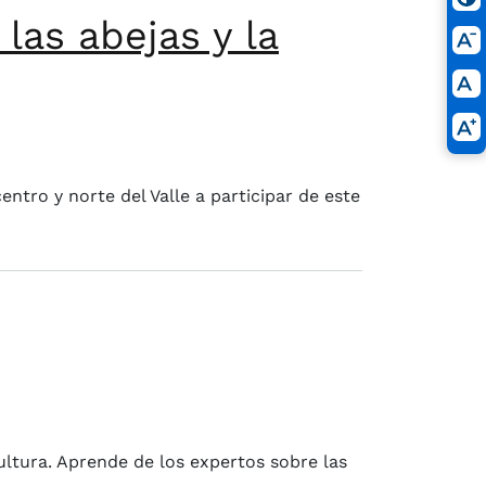
las abejas y la
uca
entro y norte del Valle a participar de este
tura. Aprende de los expertos sobre las