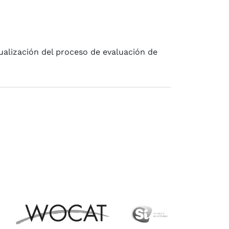
 Cauca
ualización del proceso de evaluación de