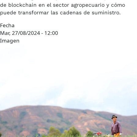
de blockchain en el sector agropecuario y cómo
puede transformar las cadenas de suministro.
Fecha
Mar, 27/08/2024 - 12:00
Imagen
Imagen