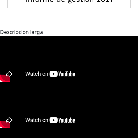
Descripcion larga