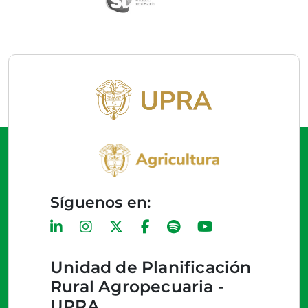
Síguenos en:
Unidad de Planificación
Rural Agropecuaria -
UPRA