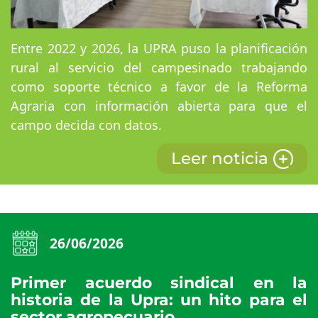
Entre 2022 y 2026, la UPRA puso la planificación
rural al servicio del campesinado trabajando
como soporte técnico a favor de la Reforma
Agraria con información abierta para que el
campo decida con datos.
Leer noticia
26/06/2026
Primer acuerdo sindical en la
historia de la Upra: un hito para el
sector agropecuario