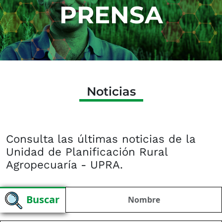
PRENSA
Noticias
Consulta las últimas noticias de la
Unidad de Planificación Rural
Agropecuaría - UPRA.​​​
Buscar