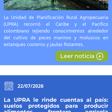
La Unidad de Planificación Rural Agropecuaria
(UPRA) recorrió el Caribe y el Pacífico
colombiano tejiendo conocimientos alrededor
del cultivo de peces marinos y moluscos en
estanques costeros y jaulas flotantes.
Leer noticia
22/07/2026
La UPRA le rinde cuentas al país:
suelos protegidos para producir
alimentos, frontera agrícola