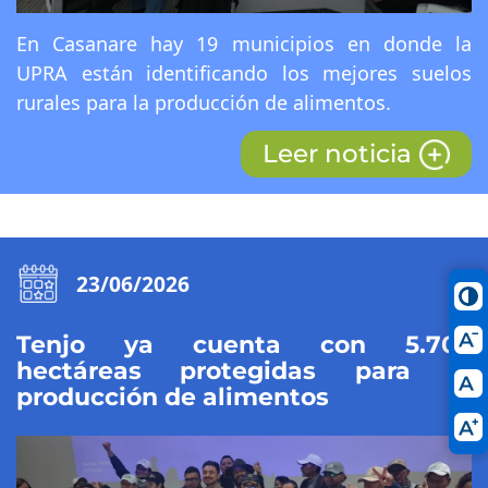
En Casanare hay 19 municipios en donde la
UPRA están identificando los mejores suelos
rurales para la producción de alimentos.
Leer noticia
23/06/2026
Tenjo ya cuenta con 5.703
hectáreas protegidas para la
producción de alimentos