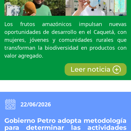
Los frutos amazónicos impulsan nuevas
oportunidades de desarrollo en el Caquetá, con
mujeres, jóvenes y comunidades rurales que
transforman la biodiversidad en productos con
valor agregado.
Leer noticia
22/06/2026
Gobierno Petro adopta metodología
para determinar las actividades