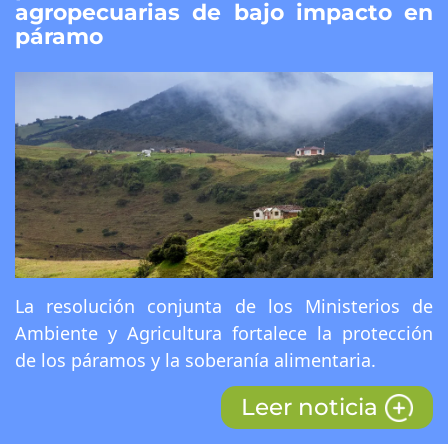
agropecuarias de bajo impacto en
páramo
La resolución conjunta de los Ministerios de
Ambiente y Agricultura fortalece la protección
de los páramos y la soberanía alimentaria.
Leer noticia