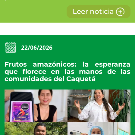
Leer noticia
22/06/2026
Frutos amazónicos: la esperanza
que florece en las manos de las
comunidades del Caquetá