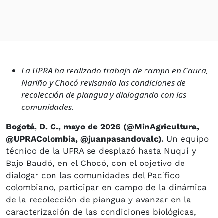
La UPRA ha realizado trabajo de campo en Cauca,
Nariño y Chocó revisando las condiciones de
recolección de piangua y dialogando con las
comunidades.
Bogotá, D. C., mayo de 2026 (@MinAgricultura,
@UPRAColombia, @juanpasandovalc).
Un equipo
técnico de la UPRA se desplazó hasta Nuquí y
Bajo Baudó, en el Chocó, con el objetivo de
dialogar con las comunidades del Pacífico
colombiano, participar en campo de la dinámica
de la recolección de piangua y avanzar en la
caracterización de las condiciones biológicas,