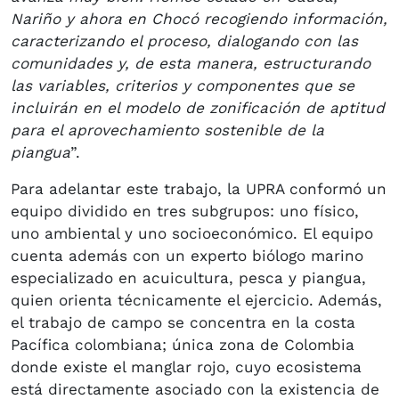
Nariño y ahora en Chocó recogiendo información,
caracterizando el proceso, dialogando con las
comunidades y, de esta manera, estructurando
las variables, criterios y componentes que se
incluirán en el modelo de zonificación de aptitud
para el aprovechamiento sostenible de la
piangua
”.
Para adelantar este trabajo, la UPRA conformó un
equipo dividido en tres subgrupos: uno físico,
uno ambiental y uno socioeconómico. El equipo
cuenta además con un experto biólogo marino
especializado en acuicultura, pesca y piangua,
quien orienta técnicamente el ejercicio. Además,
el trabajo de campo se concentra en la costa
Pacífica colombiana; única zona de Colombia
donde existe el manglar rojo, cuyo ecosistema
está directamente asociado con la existencia de