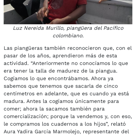
Luz Nereida Murillo, piangüera del Pacífico
colombiano.
Las piangüeras también reconocieron que, con el
pasar de los años, aprendieron más de esta
actividad. “Anteriormente no conocíamos lo que
era tener la talla de madurez de la piangua.
Cogíamos lo que encontrábamos. Ahora ya
sabemos que tenemos que sacarla de cinco
centímetros en adelante, que es cuando ya está
madura. Antes la cogíamos únicamente para
comer; ahora la sacamos también para
comercialización; porque la vendemos y, con eso,
le compramos los cuadernos a los hijos”, relató
Aura Yadira García Marmolejo, representante del