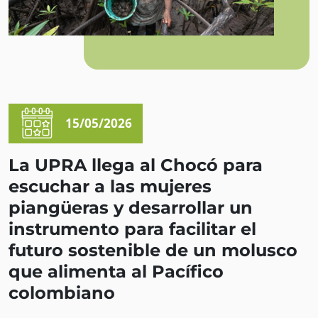
15/05/2026
La UPRA llega al Chocó para
escuchar a las mujeres
piangüeras y desarrollar un
instrumento para facilitar el
futuro sostenible de un molusco
que alimenta al Pacífico
colombiano