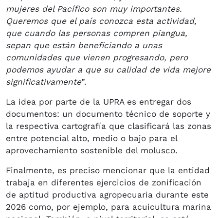
mujeres del Pacífico son muy importantes.
Queremos que el país conozca esta actividad,
que cuando las personas compren piangua,
sepan que están beneficiando a unas
comunidades que vienen progresando, pero
podemos ayudar a que su calidad de vida mejore
significativamente
”.
La idea por parte de la UPRA es entregar dos
documentos: un documento técnico de soporte y
la respectiva cartografía que clasificará las zonas
entre potencial alto, medio o bajo para el
aprovechamiento sostenible del molusco.
Finalmente, es preciso mencionar que la entidad
trabaja en diferentes ejercicios de zonificación
de aptitud productiva agropecuaria durante este
2026 como, por ejemplo, para acuicultura marina