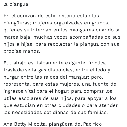
la piangua.
En el corazón de esta historia están las
piangüeras; mujeres organizadas en grupos,
quienes se internan en los manglares cuando la
marea baja, muchas veces acompañadas de sus
hijos e hijas, para recolectar la piangua con sus
propias manos.
El trabajo es físicamente exigente, implica
trasladarse largas distancias, entre el lodo y
hurgar entre las raíces del manglar; pero,
representa, para estas mujeres, una fuente de
ingresos vital para el hogar: para comprar los
útiles escolares de sus hijos, para apoyar a los
que estudian en otras ciudades o para atender
las necesidades cotidianas de sus familias.
Ana Betty Micolta, piangüera del Pacífico