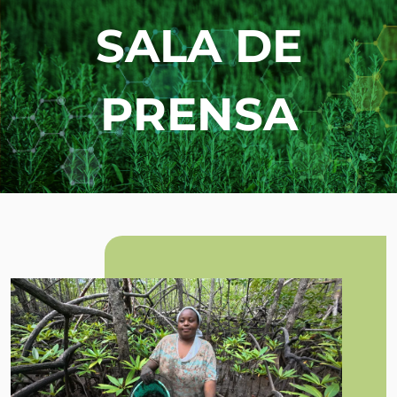
SALA DE
PRENSA