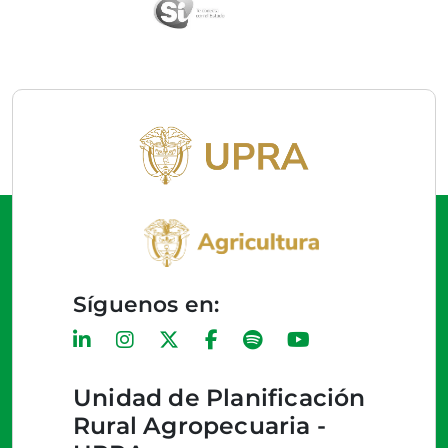
Síguenos en:
Unidad de Planificación
Rural Agropecuaria -