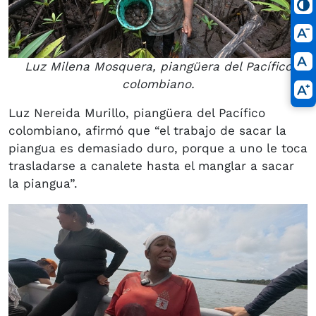
Luz Milena Mosquera, piangüera del Pacífico
colombiano.
Luz Nereida Murillo, piangüera del Pacífico
colombiano, afirmó que “el trabajo de sacar la
piangua es demasiado duro, porque a uno le toca
trasladarse a canalete hasta el manglar a sacar
la piangua”.