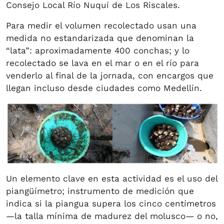
Consejo Local Río Nuquí de Los Riscales.
Para medir el volumen recolectado usan una
medida no estandarizada que denominan la
“lata”: aproximadamente 400 conchas; y lo
recolectado se lava en el mar o en el río para
venderlo al final de la jornada, con encargos que
llegan incluso desde ciudades como Medellín.
Un elemento clave en esta actividad es el uso del
piangüímetro; instrumento de medición que
indica si la piangua supera los cinco centímetros
—la talla mínima de madurez del molusco— o no,