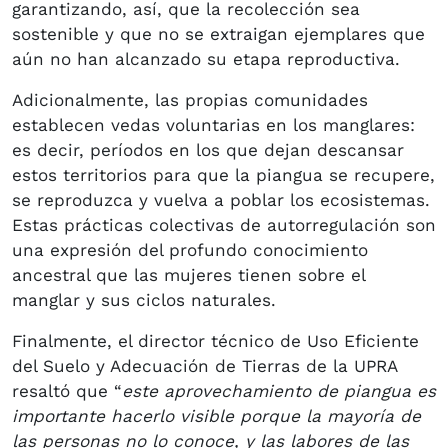
garantizando, así, que la recolección sea
sostenible y que no se extraigan ejemplares que
aún no han alcanzado su etapa reproductiva.
Adicionalmente, las propias comunidades
establecen vedas voluntarias en los manglares:
es decir, períodos en los que dejan descansar
estos territorios para que la piangua se recupere,
se reproduzca y vuelva a poblar los ecosistemas.
Estas prácticas colectivas de autorregulación son
una expresión del profundo conocimiento
ancestral que las mujeres tienen sobre el
manglar y sus ciclos naturales.
Finalmente, el director técnico de Uso Eficiente
del Suelo y Adecuación de Tierras de la UPRA
resaltó que “
este aprovechamiento de piangua es
importante hacerlo visible porque la mayoría de
las personas no lo conoce, y las labores de las