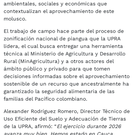
ambientales, sociales y económicas que
contextualizan el aprovechamiento de este
molusco.
El trabajo de campo hace parte del proceso de
zonificación nacional de piangua que la UPRA
lidera, el cual busca entregar una herramienta
técnica al Ministerio de Agricultura y Desarrollo
Rural (MinAgricultura) y a otros actores del
ámbito público y privado para que tomen
decisiones informadas sobre el aprovechamiento
sostenible de un recurso que ancestralmente ha
garantizado la seguridad alimentaria de las
familias del Pacífico colombiano.
Alexander Rodríguez Romero, Director Técnico de
Uso Eficiente del Suelo y Adecuación de Tierras
de la UPRA, afirmó: “
El ejercicio durante 2026
avanza muy bien. Hemos estado en Cauca,