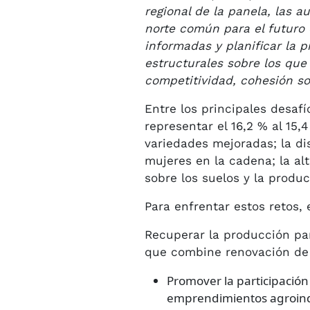
regional de la panela, las 
norte común para el futuro 
informadas y planificar la 
estructurales sobre los que
competitividad, cohesión soc
Entre los principales desaf
representar el 16,2 % al 15,
variedades mejoradas; la di
mujeres en la cadena; la alt
sobre los suelos y la produc
Para enfrentar estos retos,
Recuperar la producción pa
que combine renovación de c
Promover la participación 
emprendimientos agroindu