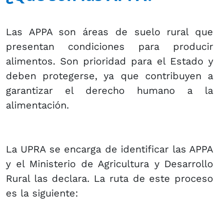
Las APPA son áreas de suelo rural que
presentan condiciones para producir
alimentos. Son prioridad para el Estado y
deben protegerse, ya que contribuyen a
garantizar el derecho humano a la
alimentación.
La UPRA se encarga de identificar las APPA
y el Ministerio de Agricultura y Desarrollo
Rural las declara. La ruta de este proceso
es la siguiente: