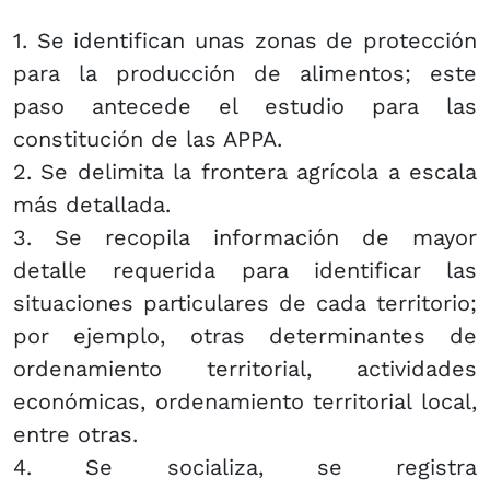
1. Se identifican unas zonas de protección
para la producción de alimentos; este
paso antecede el estudio para las
constitución de las APPA.
2. Se delimita la frontera agrícola a escala
más detallada.
3. Se recopila información de mayor
detalle requerida para identificar las
situaciones particulares de cada territorio;
por ejemplo, otras determinantes de
ordenamiento territorial, actividades
económicas, ordenamiento territorial local,
entre otras.
4. Se socializa, se registra