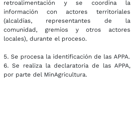
retroalimentación y se coordina la
información con actores territoriales
(alcaldías, representantes de la
comunidad, gremios y otros actores
locales), durante el proceso.
5. Se procesa la identificación de las APPA.
6. Se realiza la declaratoria de las APPA,
por parte del MinAgricultura.