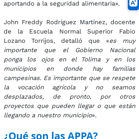
aportando a la seguridad alimentaria».
John Freddy Rodríguez Martínez, docente
de la Escuela Normal Superior Fabio
Lozano Torrijos, detalló que «
es muy
importante que el Gobierno Nacional
ponga los ojos en el Tolima y en los
municipios en donde hay familias
campesinas. Es importante que se respete
la vocación agrícola y no seamos
desplazados, de pronto, por otros
proyectos que pueden llegar o que están
llegando a nuestro municipio
».
¿Qué son las APPA?