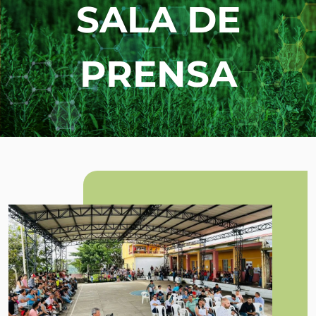
SALA DE
PRENSA