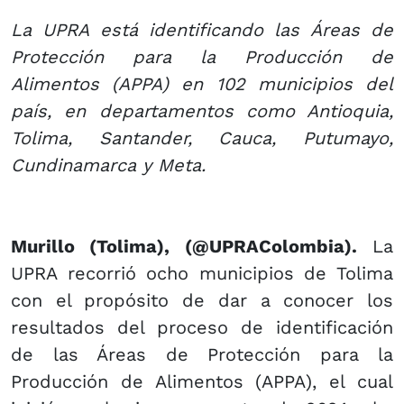
La UPRA está identificando las Áreas de
Protección para la Producción de
Alimentos (APPA) en 102 municipios del
país, en departamentos como Antioquia,
Tolima, Santander, Cauca, Putumayo,
Cundinamarca y Meta.
Murillo (Tolima), (@UPRAColombia).
La
UPRA recorrió ocho municipios de Tolima
con el propósito de dar a conocer los
resultados del proceso de identificación
de las Áreas de Protección para la
Producción de Alimentos (APPA), el cual