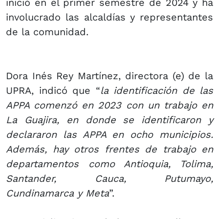
inició en el primer semestre de 2024 y ha
involucrado las alcaldías y representantes
de la comunidad.
Dora Inés Rey Martínez, directora (e) de la
UPRA, indicó que “
la identificación de las
APPA comenzó en 2023 con un trabajo en
La Guajira, en donde se identificaron y
declararon las APPA en ocho municipios.
Además, hay otros frentes de trabajo en
departamentos como Antioquia, Tolima,
Santander, Cauca, Putumayo,
Cundinamarca y Meta
”.