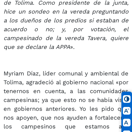
de Tolima. Como presidente de la junta,
hice un sondeo en la vereda preguntando
a los dueños de los predios si estaban de
acuerdo o no; y, por votación, el
campesinado de la vereda Tavera, quiere
que se declare la APPA
».
Myriam Díaz, líder comunal y ambiental de
Tolima, agradeció al gobierno nacional «por
tenernos en cuenta, a las comunidades
campesinas; ya que esto no se había visto
en gobiernos anteriores. Yo les pido que
nos apoyen, que nos ayuden a fortalecer a
los campesinos que estamos acá