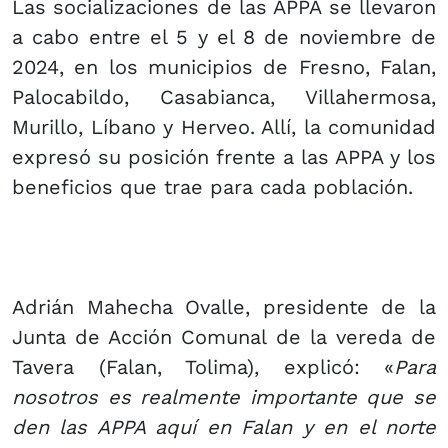
Las socializaciones de las APPA se llevaron
a cabo entre el 5 y el 8 de noviembre de
2024, en los municipios de Fresno, Falan,
Palocabildo, Casabianca, Villahermosa,
Murillo, Líbano y Herveo. Allí, la comunidad
expresó su posición frente a las APPA y los
beneficios que trae para cada población.
Adrián Mahecha Ovalle, presidente de la
Junta de Acción Comunal de la vereda de
Tavera (Falan, Tolima), explicó: «
Para
nosotros es realmente importante que se
den las APPA aquí en Falan y en el norte