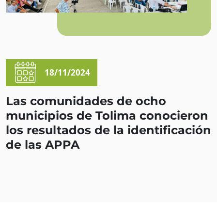
18/11/2024
Las comunidades de ocho
municipios de Tolima conocieron
los resultados de la identificación
de las APPA