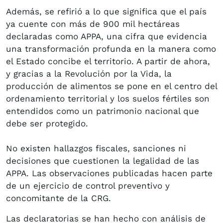
Además, se refirió a lo que significa que el país
ya cuente con más de 900 mil hectáreas
declaradas como APPA, una cifra que evidencia
una transformación profunda en la manera como
el Estado concibe el territorio. A partir de ahora,
y gracias a la Revolución por la Vida, la
producción de alimentos se pone en el centro del
ordenamiento territorial y los suelos fértiles son
entendidos como un patrimonio nacional que
debe ser protegido.
No existen hallazgos fiscales, sanciones ni
decisiones que cuestionen la legalidad de las
APPA. Las observaciones publicadas hacen parte
de un ejercicio de control preventivo y
concomitante de la CRG.
Las declaratorias se han hecho con análisis de