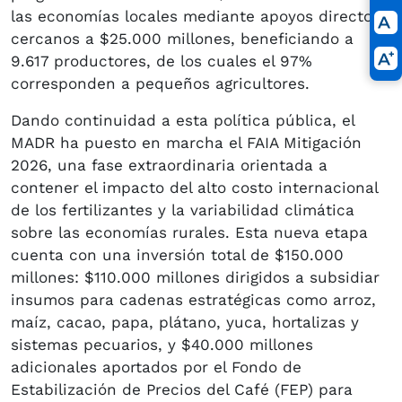
las economías locales mediante apoyos directos
cercanos a $25.000 millones, beneficiando a
9.617 productores, de los cuales el 97%
corresponden a pequeños agricultores.
Dando continuidad a esta política pública, el
MADR ha puesto en marcha el FAIA Mitigación
2026, una fase extraordinaria orientada a
contener el impacto del alto costo internacional
de los fertilizantes y la variabilidad climática
sobre las economías rurales. Esta nueva etapa
cuenta con una inversión total de $150.000
millones: $110.000 millones dirigidos a subsidiar
insumos para cadenas estratégicas como arroz,
maíz, cacao, papa, plátano, yuca, hortalizas y
sistemas pecuarios, y $40.000 millones
adicionales aportados por el Fondo de
Estabilización de Precios del Café (FEP) para