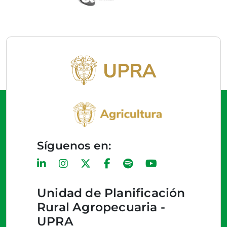
Síguenos en:
Unidad de Planificación
Rural Agropecuaria -
UPRA