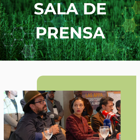
SALA DE
PRENSA