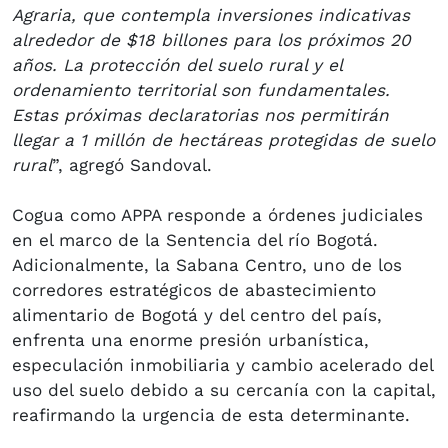
Agraria, que contempla inversiones indicativas
alrededor de $18 billones para los próximos 20
años. La protección del suelo rural y el
ordenamiento territorial son fundamentales.
Estas próximas declaratorias nos permitirán
llegar a 1 millón de hectáreas protegidas de suelo
rural
”, agregó Sandoval.
Cogua como APPA responde a órdenes judiciales
en el marco de la Sentencia del río Bogotá.
Adicionalmente, la Sabana Centro, uno de los
corredores estratégicos de abastecimiento
alimentario de Bogotá y del centro del país,
enfrenta una enorme presión urbanística,
especulación inmobiliaria y cambio acelerado del
uso del suelo debido a su cercanía con la capital,
reafirmando la urgencia de esta determinante.