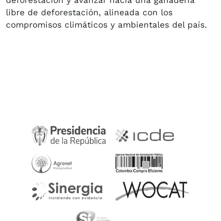
libre de deforestación, alineada con los
compromisos climáticos y ambientales del país.