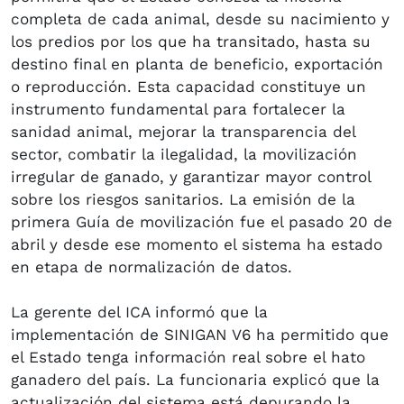
completa de cada animal, desde su nacimiento y
los predios por los que ha transitado, hasta su
destino final en planta de beneficio, exportación
o reproducción. Esta capacidad constituye un
instrumento fundamental para fortalecer la
sanidad animal, mejorar la transparencia del
sector, combatir la ilegalidad, la movilización
irregular de ganado, y garantizar mayor control
sobre los riesgos sanitarios. La emisión de la
primera Guía de movilización fue el pasado 20 de
abril y desde ese momento el sistema ha estado
en etapa de normalización de datos.
La gerente del ICA informó que la
implementación de SINIGAN V6 ha permitido que
el Estado tenga información real sobre el hato
ganadero del país. La funcionaria explicó que la
actualización del sistema está depurando la