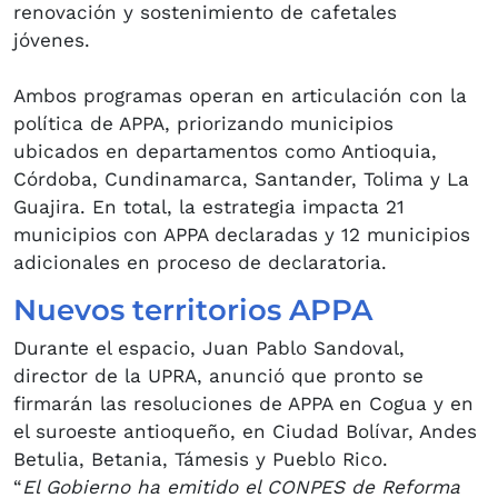
renovación y sostenimiento de cafetales
jóvenes.
Ambos programas operan en articulación con la
política de APPA, priorizando municipios
ubicados en departamentos como Antioquia,
Córdoba, Cundinamarca, Santander, Tolima y La
Guajira. En total, la estrategia impacta 21
municipios con APPA declaradas y 12 municipios
adicionales en proceso de declaratoria.
Nuevos territorios APPA
Durante el espacio, Juan Pablo Sandoval,
director de la UPRA, anunció que pronto se
firmarán las resoluciones de APPA en Cogua y en
el suroeste antioqueño, en Ciudad Bolívar, Andes
Betulia, Betania, Támesis y Pueblo Rico.
“
El Gobierno ha emitido el CONPES de Reforma