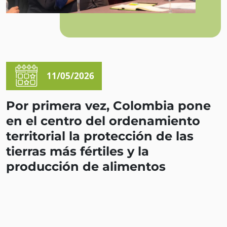
11/05/2026
Por primera vez, Colombia pone
en el centro del ordenamiento
territorial la protección de las
tierras más fértiles y la
producción de alimentos