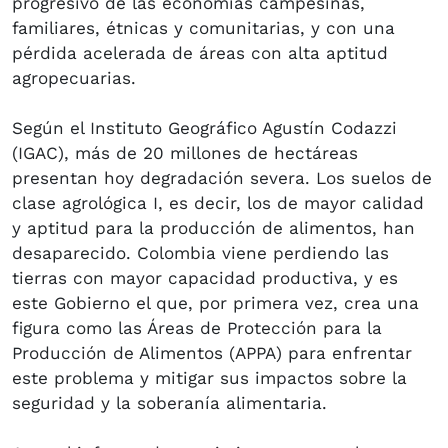
progresivo de las economías campesinas,
familiares, étnicas y comunitarias, y con una
pérdida acelerada de áreas con alta aptitud
agropecuarias.
Según el Instituto Geográfico Agustín Codazzi
(IGAC), más de 20 millones de hectáreas
presentan hoy degradación severa. Los suelos de
clase agrológica I, es decir, los de mayor calidad
y aptitud para la producción de alimentos, han
desaparecido. Colombia viene perdiendo las
tierras con mayor capacidad productiva, y es
este Gobierno el que, por primera vez, crea una
figura como las Áreas de Protección para la
Producción de Alimentos (APPA) para enfrentar
este problema y mitigar sus impactos sobre la
seguridad y la soberanía alimentaria.