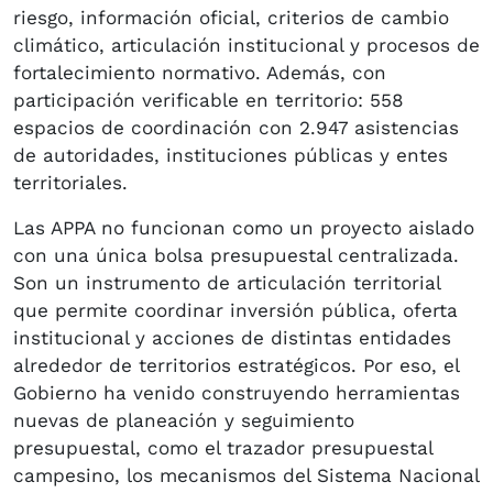
riesgo, información oficial, criterios de cambio
climático, articulación institucional y procesos de
fortalecimiento normativo. Además, con
participación verificable en territorio: 558
espacios de coordinación con 2.947 asistencias
de autoridades, instituciones públicas y entes
territoriales.
Las APPA no funcionan como un proyecto aislado
con una única bolsa presupuestal centralizada.
Son un instrumento de articulación territorial
que permite coordinar inversión pública, oferta
institucional y acciones de distintas entidades
alrededor de territorios estratégicos. Por eso, el
Gobierno ha venido construyendo herramientas
nuevas de planeación y seguimiento
presupuestal, como el trazador presupuestal
campesino, los mecanismos del Sistema Nacional