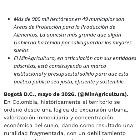
Más de 900 mil hectáreas en 49 municipios son
Áreas de Protección para la Producción de
Alimentos. La apuesta más grande que algún
Gobierno ha tenido por salvaguardar los mejores
suelos.
El MinAgricultura, en articulación con sus entidades
adscritas, está construyendo un marco
institucional y presupuestal sólido para que esta
política pública sea justa, eficiente y sostenible.
Bogotá D.C., mayo de 2026. (@MinAgricultura).
En Colombia, históricamente el territorio se
ordenó desde una lógica de expansión urbana,
valorización inmobiliaria y concentración
económica del suelo, dando como resultado una
ruralidad fragmentada, con un debilitamiento