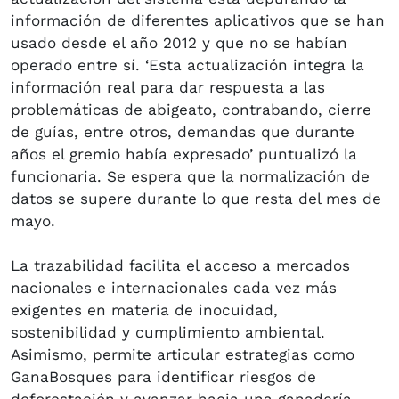
información de diferentes aplicativos que se han
usado desde el año 2012 y que no se habían
operado entre sí. ‘Esta actualización integra la
información real para dar respuesta a las
problemáticas de abigeato, contrabando, cierre
de guías, entre otros, demandas que durante
años el gremio había expresado’ puntualizó la
funcionaria. Se espera que la normalización de
datos se supere durante lo que resta del mes de
mayo.
La trazabilidad facilita el acceso a mercados
nacionales e internacionales cada vez más
exigentes en materia de inocuidad,
sostenibilidad y cumplimiento ambiental.
Asimismo, permite articular estrategias como
GanaBosques para identificar riesgos de
deforestación y avanzar hacia una ganadería