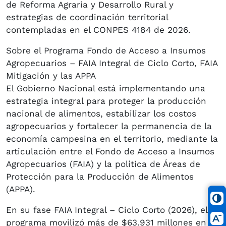
de Reforma Agraria y Desarrollo Rural y
estrategias de coordinación territorial
contempladas en el CONPES 4184 de 2026.
Sobre el Programa Fondo de Acceso a Insumos
Agropecuarios – FAIA Integral de Ciclo Corto, FAIA
Mitigación y las APPA
El Gobierno Nacional está implementando una
estrategia integral para proteger la producción
nacional de alimentos, estabilizar los costos
agropecuarios y fortalecer la permanencia de la
economía campesina en el territorio, mediante la
articulación entre el Fondo de Acceso a Insumos
Agropecuarios (FAIA) y la política de Áreas de
Protección para la Producción de Alimentos
(APPA).
En su fase FAIA Integral – Ciclo Corto (2026), el
programa movilizó más de $63.931 millones en