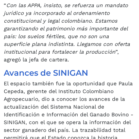
“
Con las APPA, insisto, se refuerza un mandato
jurídico ya incorporado al ordenamiento
constitucional y legal colombiano. Estamos
garantizando el patrimonio más importante del
país: los suelos fértiles, que no son una
superficie plana indistinta. Llegamos con oferta
institucional para fortalecer la producción
”,
agregó la jefa de cartera.
Avances de SINIGAN
El espacio también fue la oportunidad que Paula
Cepeda, gerente del Instituto Colombiano
Agropecuario, dio a conocer los avances de la
actualización del Sistema Nacional de
Identificación e Información del Ganado Bovino -
SINIGAN, con el que se opera la información del
sector ganadero del país. La trazabilidad total
permitirá que el Estado conozca la historia