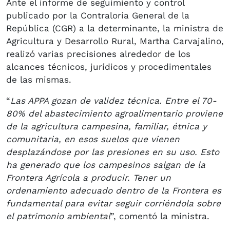
Ante el informe de seguimiento y control
publicado por la Contraloría General de la
República (CGR) a la determinante, la ministra de
Agricultura y Desarrollo Rural, Martha Carvajalino,
realizó varias precisiones alrededor de los
alcances técnicos, jurídicos y procedimentales
de las mismas.
“
Las APPA gozan de validez técnica. Entre el 70-
80% del abastecimiento agroalimentario proviene
de la agricultura campesina, familiar, étnica y
comunitaria, en esos suelos que vienen
desplazándose por las presiones en su uso. Esto
ha generado que los campesinos salgan de la
Frontera Agrícola a producir. Tener un
ordenamiento adecuado dentro de la Frontera es
fundamental para evitar seguir corriéndola sobre
el patrimonio ambiental
”, comentó la ministra.