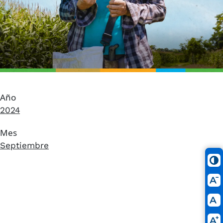
Año
2024
Mes
Septiembre