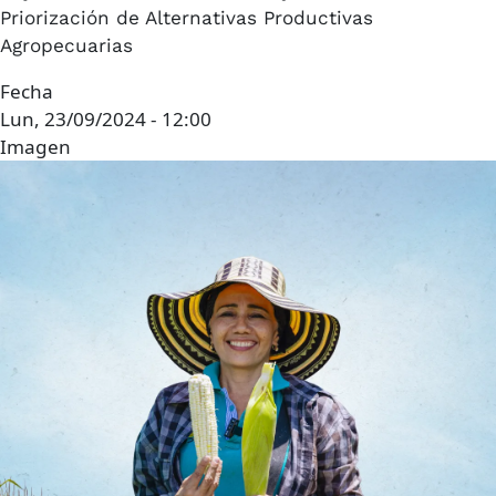
Priorización de Alternativas Productivas
Agropecuarias
Fecha
Lun, 23/09/2024 - 12:00
Imagen
Imagen