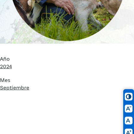
Año
2024
Mes
Septiembre