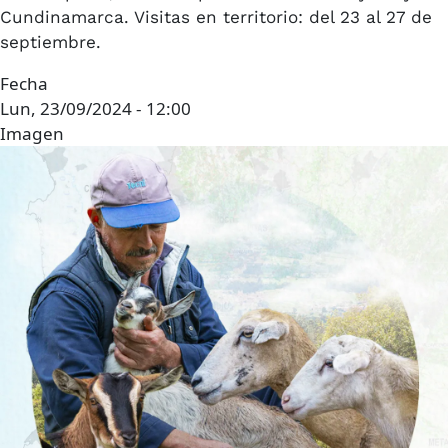
Cundinamarca. Visitas en territorio: del 23 al 27 de
septiembre.
Fecha
Lun, 23/09/2024 - 12:00
Imagen
Imagen