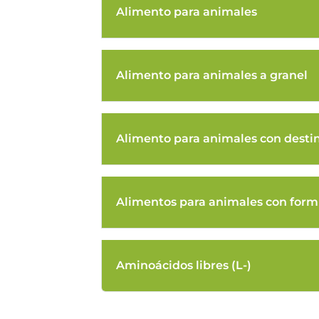
Alimento para animales
Alimento para animales a granel
Alimento para animales con desti
Alimentos para animales con form
Aminoácidos libres (L-)