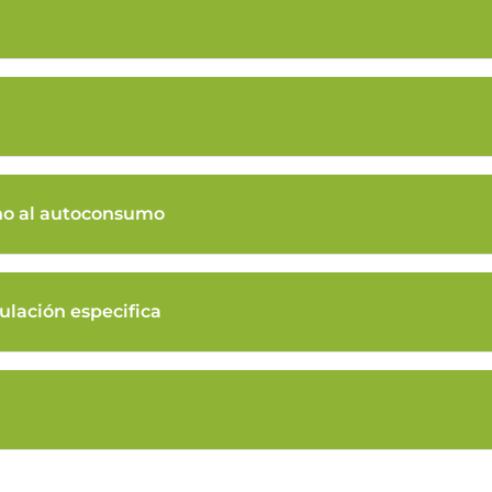
no al autoconsumo
ulación especifica