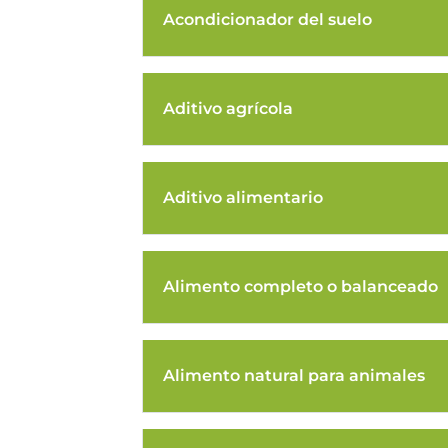
Acondicionador del suelo
Aditivo agrícola
Aditivo alimentario
Alimento completo o balanceado
Alimento natural para animales