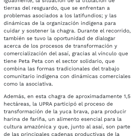
igualmente, la situación de la titulación de
tierras del resguardo, que se enfrentan a
problemas asociados a los latifundios; y las
dinámicas de la organización indígena para
cuidar y sostener la chagra. Durante el recorrido,
también se tuvo la oportunidad de dialogar
acerca de los procesos de transformación y
comercialización del asaí, gracias al vínculo que
tiene Peta Peta con el sector solidario, que
combina las formas tradicionales del trabajo
comunitario indígena con dinámicas comerciales
como la asociativa.
Además, en esta chagra de aproximadamente 1,5
hectáreas, la UPRA participó el proceso de
transformación de la yuca brava, para producir
harina de fariña, un alimento esencial para la
cultura amazónica y que, junto al asaí, son parte
de las principales cadenas productivas de la