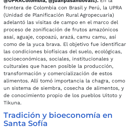
@UPRAColombia, @juanpasandovalc).
En la
frontera de Colombia con Brasil y Perú, la UPRA
(Unidad de Planificación Rural Agropecuaria)
adelantó las visitas de campo en el marco del
proceso de zonificación de frutos amazónicos
asaí, aguaje, copoazú, arazá, camu camu, así
como de la yuca brava. El objetivo fue identificar
las condiciones biofísicas del suelo, ecológicas,
socioeconómicas, sociales, institucionales y
culturales que hacen posible la producción,
transformación y comercialización de estos
alimentos. Allí tomó importancia la chagra, como
un sistema de siembra, cosecha de alimentos, y
de conocimiento propio de los pueblos Uitoto y
Tikuna.
Tradición y bioeconomía en
Santa Sofía