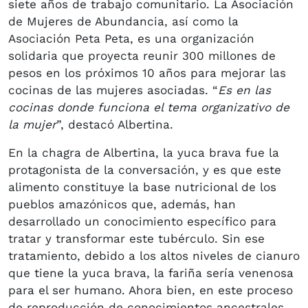
siete años de trabajo comunitario. La Asociación
de Mujeres de Abundancia, así como la
Asociación Peta Peta, es una organización
solidaria que proyecta reunir 300 millones de
pesos en los próximos 10 años para mejorar las
cocinas de las mujeres asociadas. “
Es en las
cocinas donde funciona el tema organizativo de
la mujer
”, destacó Albertina.
En la chagra de Albertina, la yuca brava fue la
protagonista de la conversación, y es que este
alimento constituye la base nutricional de los
pueblos amazónicos que, además, han
desarrollado un conocimiento específico para
tratar y transformar este tubérculo. Sin ese
tratamiento, debido a los altos niveles de cianuro
que tiene la yuca brava, la fariña sería venenosa
para el ser humano. Ahora bien, en este proceso
de reproducción de conocimientos ancestrales,