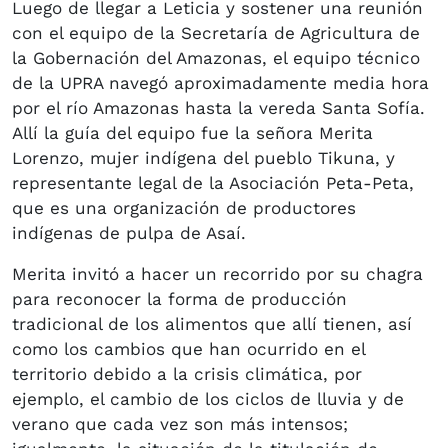
Luego de llegar a Leticia y sostener una reunión
con el equipo de la Secretaría de Agricultura de
la Gobernación del Amazonas, el equipo técnico
de la UPRA navegó aproximadamente media hora
por el río Amazonas hasta la vereda Santa Sofía.
Allí la guía del equipo fue la señora Merita
Lorenzo, mujer indígena del pueblo Tikuna, y
representante legal de la Asociación Peta-Peta,
que es una organización de productores
indígenas de pulpa de Asaí.
Merita invitó a hacer un recorrido por su chagra
para reconocer la forma de producción
tradicional de los alimentos que allí tienen, así
como los cambios que han ocurrido en el
territorio debido a la crisis climática, por
ejemplo, el cambio de los ciclos de lluvia y de
verano que cada vez son más intensos;