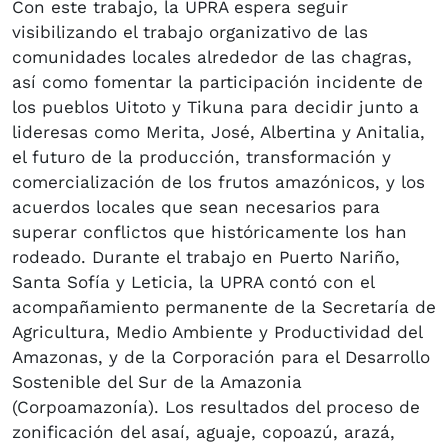
Con este trabajo, la UPRA espera seguir
visibilizando el trabajo organizativo de las
comunidades locales alrededor de las chagras,
así como fomentar la participación incidente de
los pueblos Uitoto y Tikuna para decidir junto a
lideresas como Merita, José, Albertina y Anitalia,
el futuro de la producción, transformación y
comercialización de los frutos amazónicos, y los
acuerdos locales que sean necesarios para
superar conflictos que históricamente los han
rodeado. Durante el trabajo en Puerto Nariño,
Santa Sofía y Leticia, la UPRA contó con el
acompañamiento permanente de la Secretaría de
Agricultura, Medio Ambiente y Productividad del
Amazonas, y de la Corporación para el Desarrollo
Sostenible del Sur de la Amazonia
(Corpoamazonía). Los resultados del proceso de
zonificación del asaí, aguaje, copoazú, arazá,