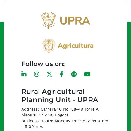
Follow us on:
Rural Agricultural
Planning Unit - UPRA
Address: Carrera 10 No. 28-49 Torre A,
pisos 11, 12 y 19, Bogotá
Business Hours: Monday to Friday 8:00 am
- 5:00 pm.