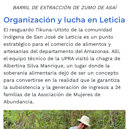
BARRIL DE EXTRACCIÓN DE ZUMO DE ASAÍ
Organización y lucha en Leticia
El resguardo Tikuna-Uitoto de la comunidad
indígena de San José de Leticia es un punto
estratégico para el comercio de alimentos y
artesanías del departamento del Amazonas. Allí,
el equipo técnico de la UPRA visitó la chagra de
Albertina Silva Manrique, un lugar donde la
soberanía alimentaria dejó de ser un concepto
para convertirse en la realidad que le garantiza
la subsistencia y la generación de ingresos a 24
familias de la Asociación de Mujeres de
Abundancia.