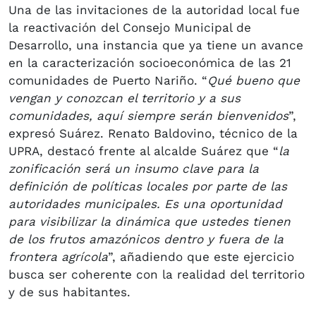
Una de las invitaciones de la autoridad local fue
la reactivación del Consejo Municipal de
Desarrollo, una instancia que ya tiene un avance
en la caracterización socioeconómica de las 21
comunidades de Puerto Nariño. “
Qué bueno que
vengan y conozcan el territorio y a sus
comunidades, aquí siempre serán bienvenidos
”,
expresó Suárez. Renato Baldovino, técnico de la
UPRA, destacó frente al alcalde Suárez que “
la
zonificación será un insumo clave para la
definición de políticas locales por parte de las
autoridades municipales. Es una oportunidad
para visibilizar la dinámica que ustedes tienen
de los frutos amazónicos dentro y fuera de la
frontera agrícola
”, añadiendo que este ejercicio
busca ser coherente con la realidad del territorio
y de sus habitantes.