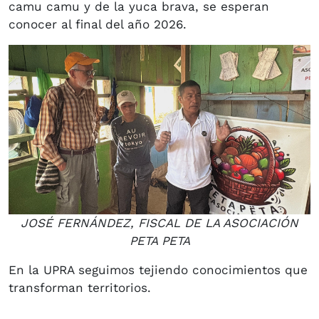
camu camu y de la yuca brava, se esperan
conocer al final del año 2026.
JOSÉ FERNÁNDEZ, FISCAL DE LA ASOCIACIÓN
PETA PETA
En la UPRA seguimos tejiendo conocimientos que
transforman territorios.