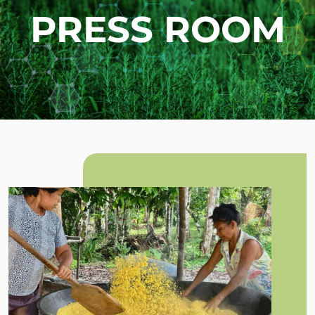
PRESS ROOM