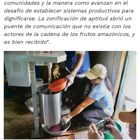
comunidades y la manera como avanzan en el
desafío de establecer sistemas productivos para
dignificarse. La zonificación de aptitud abrió un
puente de comunicación que no existía con los
actores de la cadena de los frutos amazónicos, y
es bien recibido
”.