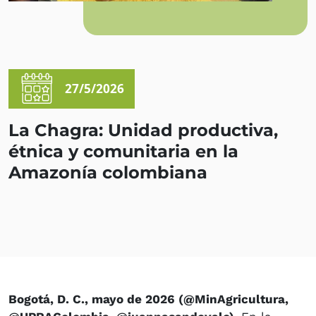
27/5/2026
La Chagra: Unidad productiva,
étnica y comunitaria en la
Amazonía colombiana
Bogotá, D. C., mayo de 2026 (@MinAgricultura,