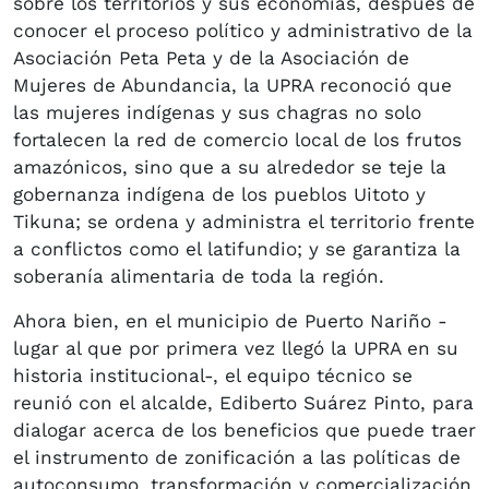
sobre los territorios y sus economías, después de
conocer el proceso político y administrativo de la
Asociación Peta Peta y de la Asociación de
Mujeres de Abundancia, la UPRA reconoció que
las mujeres indígenas y sus chagras no solo
fortalecen la red de comercio local de los frutos
amazónicos, sino que a su alrededor se teje la
gobernanza indígena de los pueblos Uitoto y
Tikuna; se ordena y administra el territorio frente
a conflictos como el latifundio; y se garantiza la
soberanía alimentaria de toda la región.
Ahora bien, en el municipio de Puerto Nariño -
lugar al que por primera vez llegó la UPRA en su
historia institucional-, el equipo técnico se
reunió con el alcalde, Ediberto Suárez Pinto, para
dialogar acerca de los beneficios que puede traer
el instrumento de zonificación a las políticas de
autoconsumo, transformación y comercialización