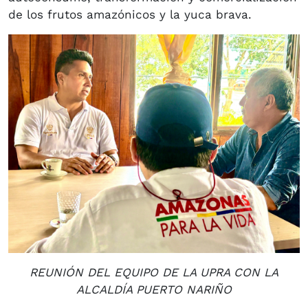
de los frutos amazónicos y la yuca brava.
REUNIÓN DEL EQUIPO DE LA UPRA CON LA
ALCALDÍA PUERTO NARIÑO