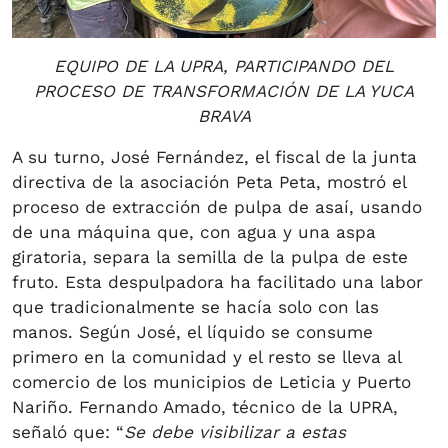
EQUIPO DE LA UPRA, PARTICIPANDO DEL
PROCESO DE TRANSFORMACIÓN DE LA YUCA
BRAVA
A su turno, José Fernández, el fiscal de la junta
directiva de la asociación Peta Peta, mostró el
proceso de extracción de pulpa de asaí, usando
de una máquina que, con agua y una aspa
giratoria, separa la semilla de la pulpa de este
fruto. Esta despulpadora ha facilitado una labor
que tradicionalmente se hacía solo con las
manos. Según José, el líquido se consume
primero en la comunidad y el resto se lleva al
comercio de los municipios de Leticia y Puerto
Nariño. Fernando Amado, técnico de la UPRA,
señaló que: “
Se debe visibilizar a estas