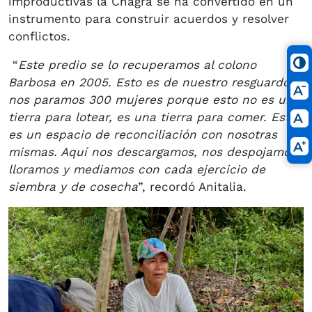
improductivas la Chagra se ha convertido en un
instrumento para construir acuerdos y resolver
conflictos.
“
Este predio se lo recuperamos al colono
Barbosa en 2005. Esto es de nuestro resguardo, y
nos paramos 300 mujeres porque esto no es una
tierra para lotear, es una tierra para comer. Este
es un espacio de reconciliación con nosotras
mismas. Aquí nos descargamos, nos despojamos,
lloramos y mediamos con cada ejercicio de
siembra y de cosecha
”, recordó Anitalia.