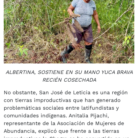
ALBERTINA, SOSTIENE EN SU MANO YUCA BRAVA
RECIÉN COSECHADA
No obstante, San José de Leticia es una región
con tierras improductivas que han generado
problemáticas sociales entre latifundistas y
comunidades indígenas. Anitalia Pijachi,
representante de la Asociación de Mujeres de
Abundancia, explicó que frente a las tierras