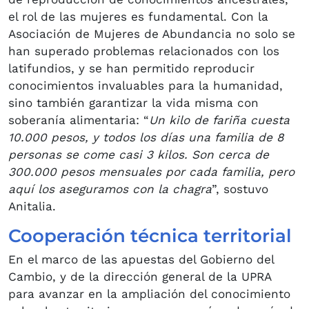
el rol de las mujeres es fundamental. Con la
Asociación de Mujeres de Abundancia no solo se
han superado problemas relacionados con los
latifundios, y se han permitido reproducir
conocimientos invaluables para la humanidad,
sino también garantizar la vida misma con
soberanía alimentaria: “
Un kilo de fariña cuesta
10.000 pesos, y todos los días una familia de 8
personas se come casi 3 kilos. Son cerca de
300.000 pesos mensuales por cada familia, pero
aquí los aseguramos con la chagra
”, sostuvo
Anitalia.
Cooperación técnica territorial
En el marco de las apuestas del Gobierno del
Cambio, y de la dirección general de la UPRA
para avanzar en la ampliación del conocimiento