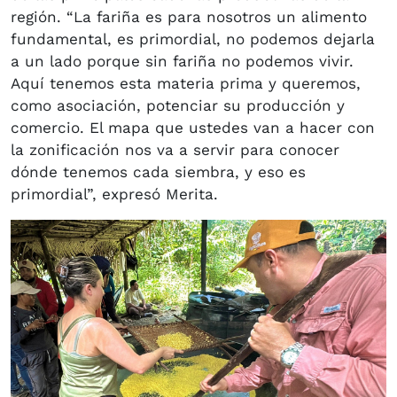
región. “La fariña es para nosotros un alimento
fundamental, es primordial, no podemos dejarla
a un lado porque sin fariña no podemos vivir.
Aquí tenemos esta materia prima y queremos,
como asociación, potenciar su producción y
comercio. El mapa que ustedes van a hacer con
la zonificación nos va a servir para conocer
dónde tenemos cada siembra, y eso es
primordial”, expresó Merita.