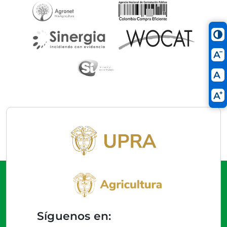
Síguenos en: