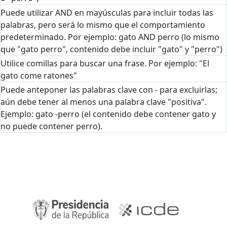
Puede utilizar AND en mayúsculas para incluir todas las
palabras, pero será lo mismo que el comportamiento
predeterminado. Por ejemplo: gato AND perro (lo mismo
que "gato perro", contenido debe incluir "gato" y "perro")
Utilice comillas para buscar una frase. Por ejemplo: "El
gato come ratones"
Puede anteponer las palabras clave con - para excluirlas;
aún debe tener al menos una palabra clave "positiva".
Ejemplo: gato -perro (el contenido debe contener gato y
no puede contener perro).