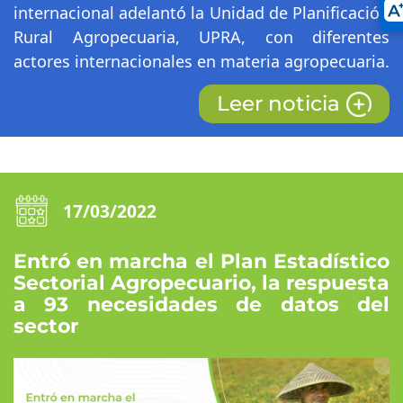
internacional adelantó la Unidad de Planificación
Rural Agropecuaria, UPRA, con diferentes
actores internacionales en materia agropecuaria.
Leer noticia
17/03/2022
Entró en marcha el Plan Estadístico
Sectorial Agropecuario, la respuesta
a 93 necesidades de datos del
sector