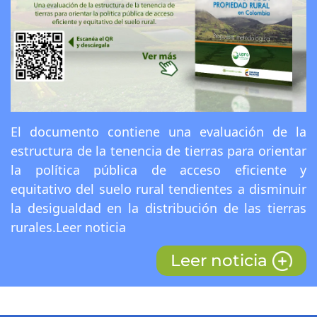
El documento contiene una evaluación de la
estructura de la tenencia de tierras para orientar
la política pública de acceso eficiente y
equitativo del suelo rural tendientes a disminuir
la desigualdad en la distribución de las tierras
rurales.Leer noticia
Leer noticia