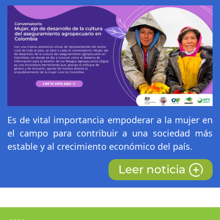
Es de vital importancia empoderar a la mujer en
el campo para contribuir a una sociedad más
estable y al crecimiento económico del país.
Leer noticia