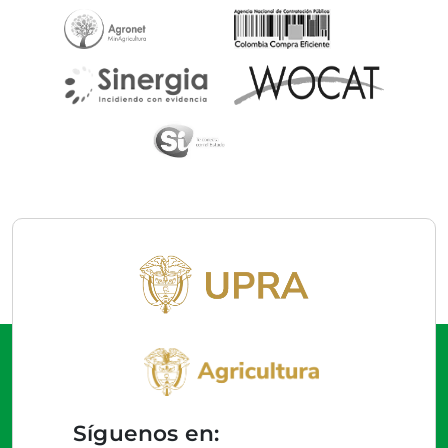
Síguenos en: