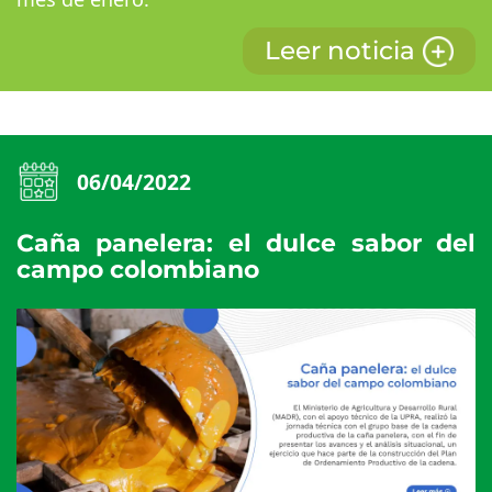
Leer noticia
06/04/2022
Caña panelera: el dulce sabor del
campo colombiano