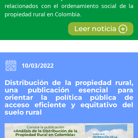
relacionados con el ordenamiento social de la
propiedad rural en Colombia.
Leer noticia
10/03/2022
Distribución de la propiedad rural,
una publicación esencial para
orientar la política pública de
acceso eficiente y equitativo del
suelo rural