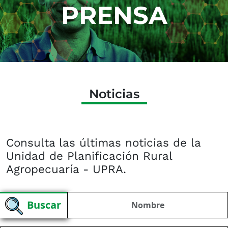
PRENSA
Noticias
Consulta las últimas noticias de la
Unidad de Planificación Rural
Agropecuaría - UPRA.​​​
Buscar