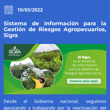
10/03/2022
Sistema de Información para la
Gestión de Riesgos Agropecuarios,
Sigra
Desde el Gobierno nacional, seguimos
apostando y trabajando por la reactivación del