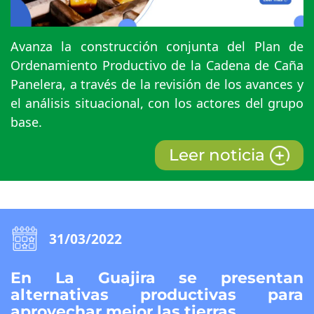
Avanza la construcción conjunta del Plan de
Ordenamiento Productivo de la Cadena de Caña
Panelera, a través de la revisión de los avances y
el análisis situacional, con los actores del grupo
base.
Leer noticia
31/03/2022
En La Guajira se presentan
alternativas productivas para
aprovechar mejor las tierras