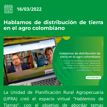
16/03/2022
Hablamos de distribución de tierra
en el agro colombiano
La Unidad de Planificación Rural Agropecuaria
(UPRA) creó el espacio virtual “Hablemos de
Tierras”, con el objetivo de abordar temas