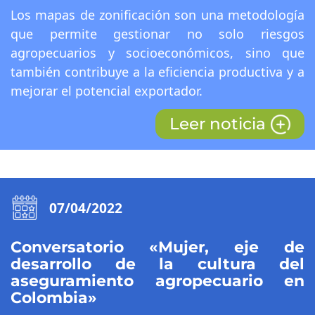
Los mapas de zonificación son una metodología
que permite gestionar no solo riesgos
agropecuarios y socioeconómicos, sino que
también contribuye a la eficiencia productiva y a
mejorar el potencial exportador.
Leer noticia
07/04/2022
Conversatorio «Mujer, eje de
desarrollo de la cultura del
aseguramiento agropecuario en
Colombia»