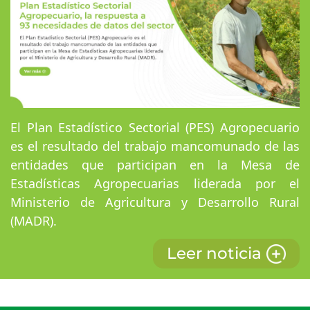
El Plan Estadístico Sectorial (PES) Agropecuario
es el resultado del trabajo mancomunado de las
entidades que participan en la Mesa de
Estadísticas Agropecuarias liderada por el
Ministerio de Agricultura y Desarrollo Rural
(MADR).
Leer noticia