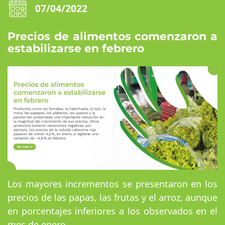
07/04/2022
Precios de alimentos comenzaron a
estabilizarse en febrero
Los mayores incrementos se presentaron en los
precios de las papas, las frutas y el arroz, aunque
en porcentajes inferiores a los observados en el
mes de enero.