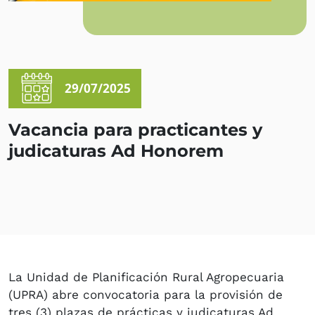
29/07/2025
Vacancia para practicantes y
judicaturas Ad Honorem
La Unidad de Planificación Rural Agropecuaria
(UPRA) abre convocatoria para la provisión de
tres (3) plazas de prácticas y judicaturas Ad