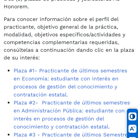
Honorem.
Para conocer información sobre el perfil del
practicante, objetivo general de la práctica,
modalidad, objetivos específicos/actividades y
competencias complementarias requeridas,
consúltelas a continuación dando clic en la plaza
de su interés:
Plaz​a #1- Practicante de últimos semestres
en Economía: estudiante con interés en
procesos de gestión del conocimiento y
contratación estatal.​​
Plaza #2- Practicante de últimos semestres
en Administración Pública: estudiante con
interés en procesos de gestión del
conocimiento y contratación estatal.​
Plaza #3 - Practicante de últimos Semestres