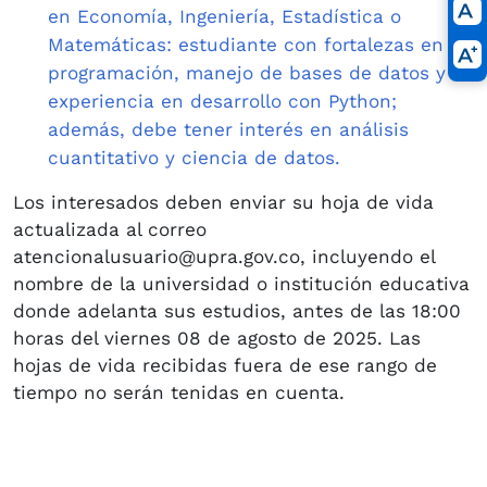
en Economía, Ingeniería, Estadística o
Matemáticas: estudiante con fortalezas en
programación, manejo de bases de datos y
experiencia en desarrollo con Python;
además, debe tener interés en análisis
cuantitativo y ciencia de datos.​​
​Los interesados deben enviar su hoja de vida
actualizada al correo
atencionalusuario@upra.gov.co, incluyendo el
nombre de la universidad o institución educativa
donde adelanta sus estudios, antes de las 18:00
horas del viernes 08 de agosto de 2025. ​Las
hojas de vida recibidas fuera de ese rango de
tiempo no serán tenidas en cuenta. ​