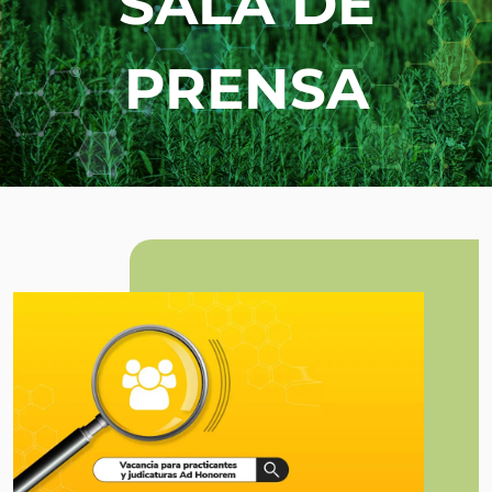
SALA DE
PRENSA