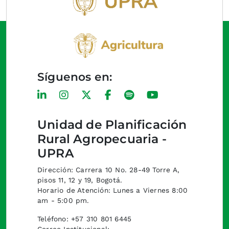
Síguenos en:
Unidad de Planificación
Rural Agropecuaria -
UPRA
Dirección: Carrera 10 No. 28-49 Torre A,
pisos 11, 12 y 19, Bogotá.
Horario de Atención: Lunes a Viernes 8:00
am - 5:00 pm.
Teléfono: +57 310 801 6445