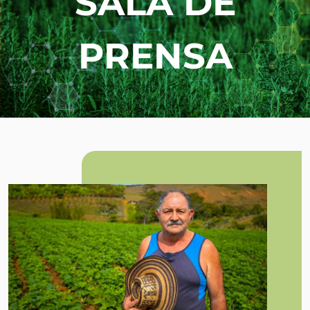
SALA DE
PRENSA