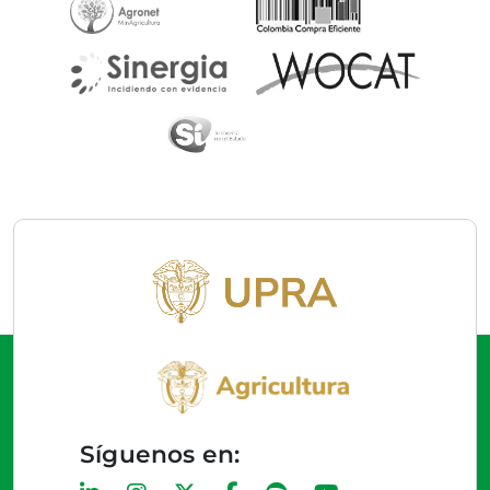
Síguenos en: