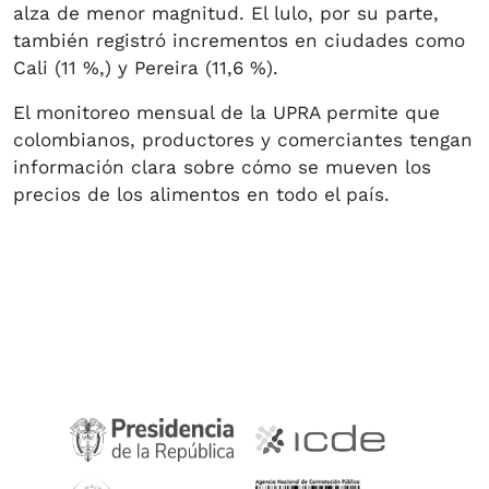
alza de menor magnitud. El lulo, por su parte,
también registró incrementos en ciudades como
Cali (11 %,) y Pereira (11,6 %).
El monitoreo mensual de la UPRA permite que
colombianos, productores y comerciantes tengan
información clara sobre cómo se mueven los
precios de los alimentos en todo el país.