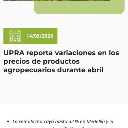
14/05/2026
UPRA reporta variaciones en los
precios de productos
agropecuarios durante abril
La remolacha cayó hasta 32 % en Medellín y el