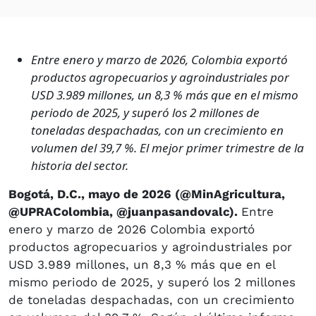
Entre enero y marzo de 2026, Colombia exportó
productos agropecuarios y agroindustriales por
USD 3.989 millones, un 8,3 % más que en el mismo
periodo de 2025, y superó los 2 millones de
toneladas despachadas, con un crecimiento en
volumen del 39,7 %. El mejor primer trimestre de la
historia del sector.
Bogotá, D.C., mayo de 2026 (@MinAgricultura,
@UPRAColombia, @juanpasandovalc).
Entre
enero y marzo de 2026 Colombia exportó
productos agropecuarios y agroindustriales por
USD 3.989 millones, un 8,3 % más que en el
mismo periodo de 2025, y superó los 2 millones
de toneladas despachadas, con un crecimiento