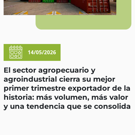
14/05/2026
El sector agropecuario y
agroindustrial cierra su mejor
primer trimestre exportador de la
historia: más volumen, más valor
y una tendencia que se consolida