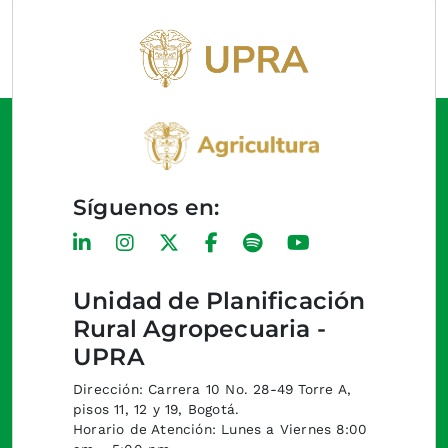
Síguenos en:
Unidad de Planificación
Rural Agropecuaria -
UPRA
Dirección: Carrera 10 No. 28-49 Torre A,
pisos 11, 12 y 19, Bogotá.
Horario de Atención: Lunes a Viernes 8:00