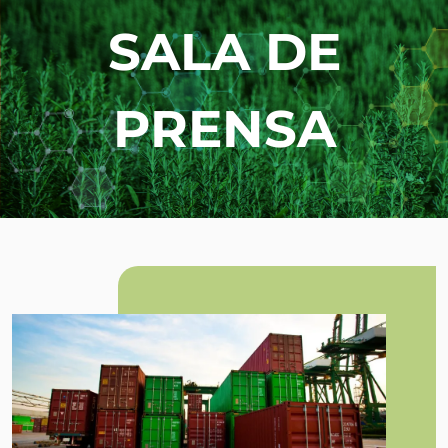
SALA DE
PRENSA