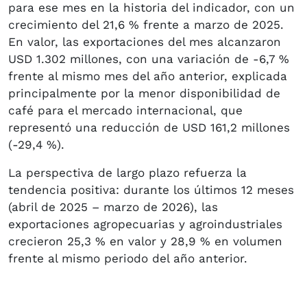
para ese mes en la historia del indicador, con un
crecimiento del 21,6 % frente a marzo de 2025.
En valor, las exportaciones del mes alcanzaron
USD 1.302 millones, con una variación de -6,7 %
frente al mismo mes del año anterior, explicada
principalmente por la menor disponibilidad de
café para el mercado internacional, que
representó una reducción de USD 161,2 millones
(-29,4 %).
La perspectiva de largo plazo refuerza la
tendencia positiva: durante los últimos 12 meses
(abril de 2025 – marzo de 2026), las
exportaciones agropecuarias y agroindustriales
crecieron 25,3 % en valor y 28,9 % en volumen
frente al mismo periodo del año anterior.