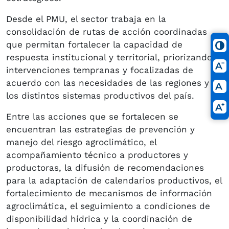
Desde el PMU, el sector trabaja en la
consolidación de rutas de acción coordinadas
que permitan fortalecer la capacidad de
respuesta institucional y territorial, priorizando
intervenciones tempranas y focalizadas de
acuerdo con las necesidades de las regiones y de
los distintos sistemas productivos del país.
Entre las acciones que se fortalecen se
encuentran las estrategias de prevención y
manejo del riesgo agroclimático, el
acompañamiento técnico a productores y
productoras, la difusión de recomendaciones
para la adaptación de calendarios productivos, el
fortalecimiento de mecanismos de información
agroclimática, el seguimiento a condiciones de
disponibilidad hídrica y la coordinación de