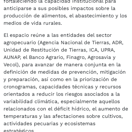
fortaleciendo la capacidad institucional para
anticiparse a sus posibles impactos sobre la
producción de alimentos, el abastecimiento y los
medios de vida rurales.
El espacio reúne a las entidades del sector
agropecuario (Agencia Nacional de Tierras, ADR,
Unidad de Restitución de Tierras, ICA, UPRA,
AUNAP, el Banco Agrario, Finagro, Agrosavia y
Vecol), para avanzar de manera conjunta en la
definición de medidas de prevención, mitigación
y preparación, así como en la priorización de
cronogramas, capacidades técnicas y recursos
orientados a reducir los riesgos asociados a la
variabilidad climática, especialmente aquellos
relacionados con el déficit hídrico, el aumento de
temperaturas y las afectaciones sobre cultivos,
actividades pecuarias y ecosistemas
estratégicos.