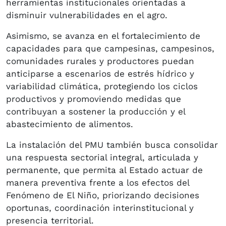
herramientas institucionales orientadas a
disminuir vulnerabilidades en el agro.
Asimismo, se avanza en el fortalecimiento de
capacidades para que campesinas, campesinos,
comunidades rurales y productores puedan
anticiparse a escenarios de estrés hídrico y
variabilidad climática, protegiendo los ciclos
productivos y promoviendo medidas que
contribuyan a sostener la producción y el
abastecimiento de alimentos.
La instalación del PMU también busca consolidar
una respuesta sectorial integral, articulada y
permanente, que permita al Estado actuar de
manera preventiva frente a los efectos del
Fenómeno de El Niño, priorizando decisiones
oportunas, coordinación interinstitucional y
presencia territorial.