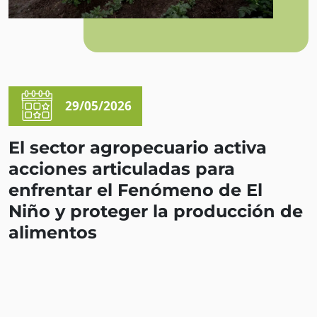
29/05/2026
El sector agropecuario activa
acciones articuladas para
enfrentar el Fenómeno de El
Niño y proteger la producción de
alimentos