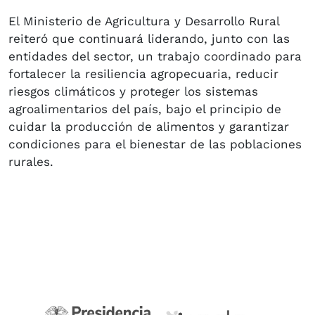
El Ministerio de Agricultura y Desarrollo Rural
reiteró que continuará liderando, junto con las
entidades del sector, un trabajo coordinado para
fortalecer la resiliencia agropecuaria, reducir
riesgos climáticos y proteger los sistemas
agroalimentarios del país, bajo el principio de
cuidar la producción de alimentos y garantizar
condiciones para el bienestar de las poblaciones
rurales.