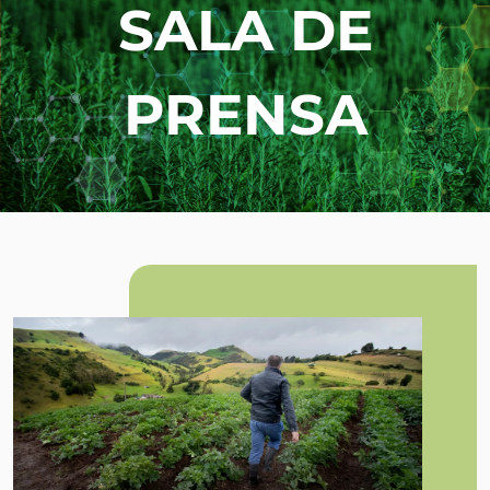
SALA DE
PRENSA