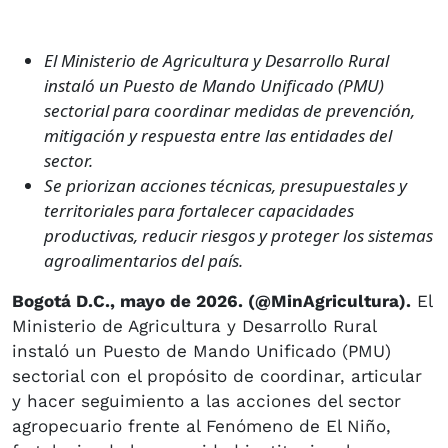
El Ministerio de Agricultura y Desarrollo Rural
instaló un Puesto de Mando Unificado (PMU)
sectorial para coordinar medidas de prevención,
mitigación y respuesta entre las entidades del
sector.
Se priorizan acciones técnicas, presupuestales y
territoriales para fortalecer capacidades
productivas, reducir riesgos y proteger los sistemas
agroalimentarios del país.
Bogotá D.C., mayo de 2026. (@MinAgricultura).
El
Ministerio de Agricultura y Desarrollo Rural
instaló un Puesto de Mando Unificado (PMU)
sectorial con el propósito de coordinar, articular
y hacer seguimiento a las acciones del sector
agropecuario frente al Fenómeno de El Niño,