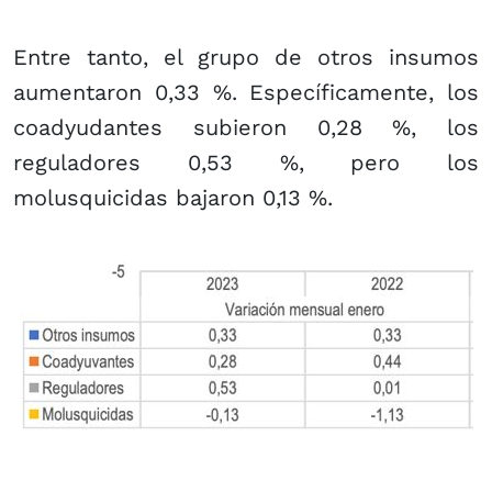
Entre tanto, el grupo de otros insumos
aumentaron 0,33 %. Específicamente, los
coadyudantes subieron 0,28 %, los
reguladores 0,53 %, pero los
molusquicidas bajaron 0,13 %.