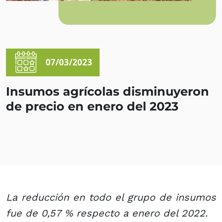
07/03/2023
Insumos agrícolas disminuyeron
de precio en enero del 2023
La reducción en todo el grupo de insumos
fue de 0,57 % respecto a enero del 2022.