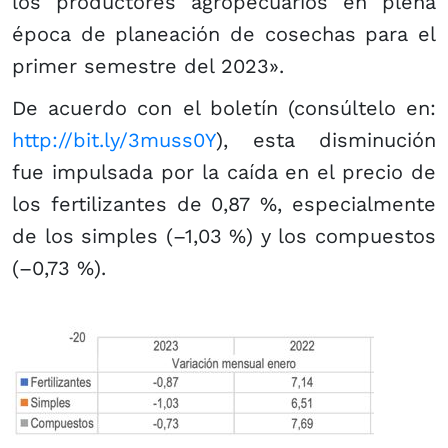
los productores agropecuarios en plena
época de planeación de cosechas para el
primer semestre del 2023».
De acuerdo con el boletín (consúltelo en:
http://bit.ly/3muss0Y
), esta disminución
fue impulsada por la caída en el precio de
los fertilizantes de 0,87 %, especialmente
de los simples (–1,03 %) y los compuestos
(–0,73 %).