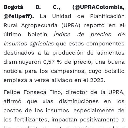
​Bogotá D. C., (@UPRAColombia,
@felipeff).
La Unidad de Planificación
Rural Agropecuaria (UPRA) reportó en el
último boletín
Índice de precios de
insumos agrícolas
que estos componentes
destinados a la producción de alimentos
disminuyeron 0,57 % de precio; una buena
noticia para los campesinos, cuyo bolsillo
empieza a verse aliviado en el 2023.
Felipe Fonseca Fino, director de la UPRA,
afirmó que «las disminuciones en los
costos de los insumos, especialmente de
los fertilizantes, impactan positivamente a