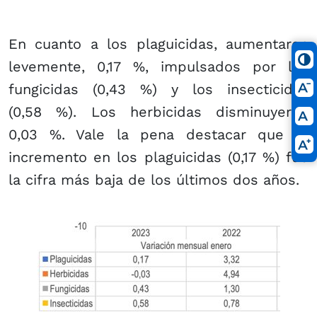
En cuanto a los plaguicidas, aumentaron
levemente, 0,17 %, impulsados por los
fungicidas (0,43 %) y los insecticidas
(0,58 %). Los herbicidas disminuyeron
0,03 %. Vale la pena destacar que el
incremento en los plaguicidas (0,17 %) fue
la cifra más baja de los últimos dos años.