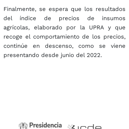
Finalmente, se espera que los resultados
del índice de precios de insumos
agrícolas, elaborado por la UPRA y que
recoge el comportamiento de los precios,
continúe en descenso, como se viene
presentando desde junio del 2022.