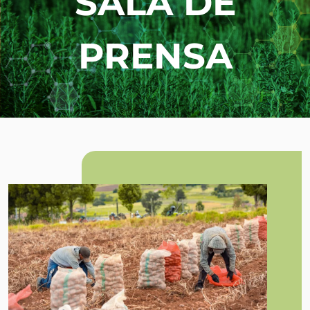
SALA DE
PRENSA