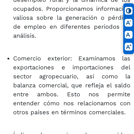
ocupados. Proporcionamos información
valiosa sobre la generación o pérdida
de empleo en diferentes periodos de
análisis.
Comercio exterior: Examinamos las
exportaciones e importaciones del
sector agropecuario, así como la
balanza comercial, que refleja el saldo
entre ambos. Esto nos permite
entender cómo nos relacionamos con
otros países en términos comerciales.​