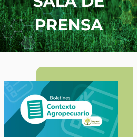
SALA DE
PRENSA