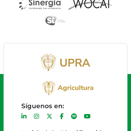
Síguenos en: