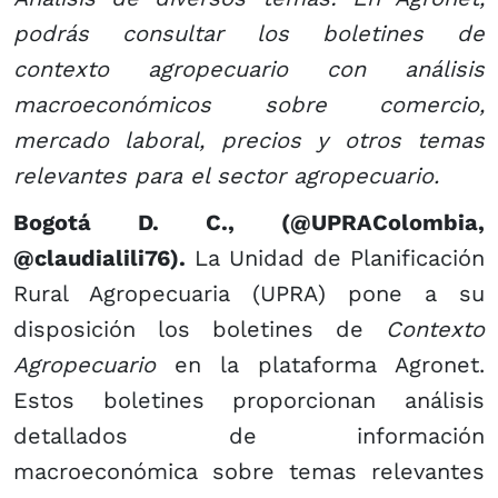
podrás consultar los boletines de
contexto agropecuario con análisis
macroeconómicos sobre comercio,
mercado laboral, precios y otros temas
relevantes para el sector agropecuario.
Bogotá D. C., (@UPRAColombia,
@claudialili76).
La Unidad de Planificación
Rural Agropecuaria (UPRA) pone a su
disposición los boletines de
Contexto
Agropecuario
en la plataforma Agronet.
Estos boletines proporcionan análisis
detallados de información
macroeconómica sobre temas relevantes