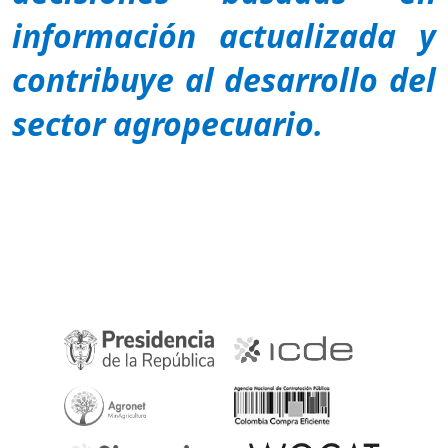
información actualizada y
contribuye al desarrollo del
sector agropecuario.