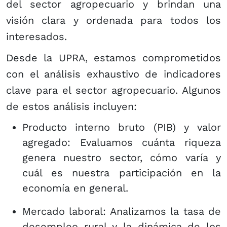
del sector agropecuario y brindan una
visión clara y ordenada para todos los
interesados.
Desde la UPRA, estamos comprometidos
con el análisis exhaustivo de indicadores
clave para el sector agropecuario. Algunos
de estos análisis incluyen:
Producto interno bruto (PIB) y valor
agregado: Evaluamos cuánta riqueza
genera nuestro sector, cómo varía y
cuál es nuestra participación en la
economía en general.
Mercado laboral: Analizamos la tasa de
desempleo rural y la dinámica de los