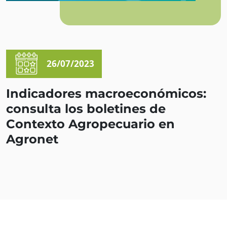
26/07/2023
Indicadores macroeconómicos:
consulta los boletines de
Contexto Agropecuario en
Agronet