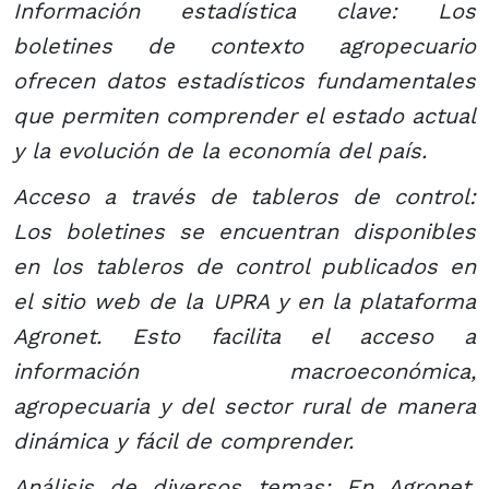
Información estadística clave: Los
boletines de contexto agropecuario
ofrecen datos estadísticos fundamentales
que permiten comprender el estado actual
y la evolución de la economía del país.
Acceso a través de tableros de control:
Los boletines se encuentran disponibles
en los tableros de control publicados en
el sitio web de la UPRA y en la plataforma
Agronet. Esto facilita el acceso a
información macroeconómica,
agropecuaria y del sector rural de manera
dinámica y fácil de comprender.
​Análisis de diversos temas: En Agronet,