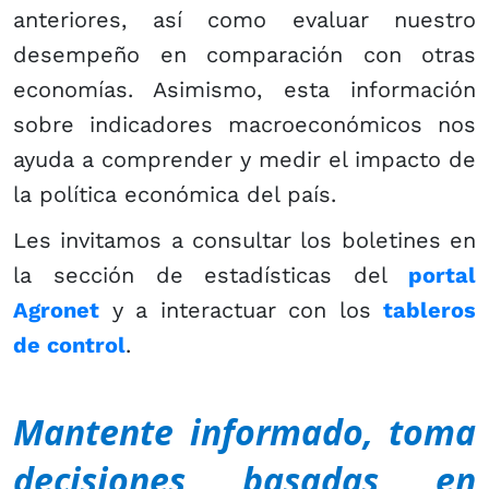
anteriores, así como evaluar nuestro
desempeño en comparación con otras
economías. Asimismo, esta información
sobre indicadores macroeconómicos nos
ayuda a comprender y medir el impacto de
la política económica del país.
Les invitamos a consultar los boletines en
la sección de estadísticas del
portal
Agronet
y a interactuar con los
tableros
de control
. ​
Mantente informado, toma
decisiones basadas en