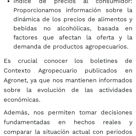
Índice de precios al consumidor:
Proporcionamos información sobre la
dinámica de los precios de alimentos y
bebidas no alcohólicas, basada en
factores que afectan la oferta y la
demanda de productos agropecuarios.
Es crucial conocer los boletines de
Contexto Agropecuario publicados en
Agronet, ya que nos mantienen informados
sobre la evolución de las actividades
económicas.
Además, nos permiten tomar decisiones
fundamentad​​as en hechos reales y
comparar la situación actual con periodos