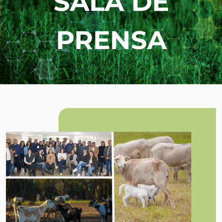
SALA DE
PRENSA