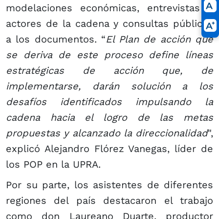
modelaciones económicas, entrevistas a
actores de la cadena y consultas públicas
a los documentos. “
El Plan de acción que
se deriva de este proceso define líneas
estratégicas de acción que, de
implementarse, darán solución a los
desafíos identificados impulsando la
cadena hacia el logro de las metas
propuestas y alcanzado la direccionalidad
",
explicó Alejandro Flórez Vanegas, líder de
los POP en la UPRA.
Por su parte, los asistentes de diferentes
regiones del país destacaron el trabajo
como don Laureano Duarte, productor