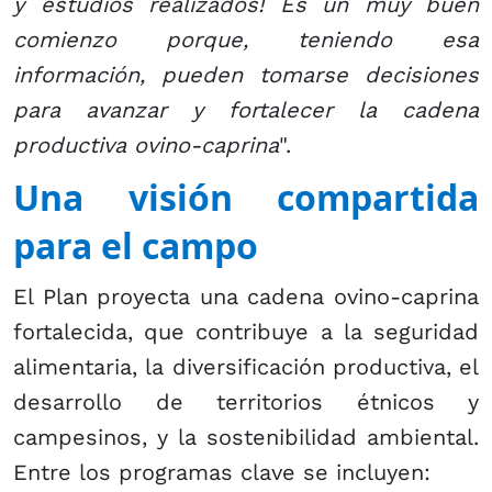
y estudios realizados! Es un muy buen
comienzo porque, teniendo esa
información, pueden tomarse decisiones
para avanzar y fortalecer la cadena
productiva ovino-caprina
".
Una visión compartida
para el campo
​El Plan proyecta una cadena ovino-caprina
fortalecida, que contribuye a la seguridad
alimentaria, la diversificación productiva, el
desarrollo de territorios étnicos y
campesinos, y la sostenibilidad ambiental.
Entre los programas clave se incluyen: