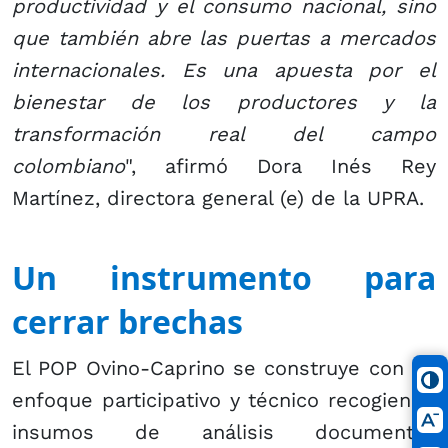
productividad y el consumo nacional, sino
que también abre las puertas a mercados
internacionales. Es una apuesta por el
bienestar de los productores y la
transformación real del campo
colombiano
", afirmó Dora Inés Rey
Martínez, directora general (e) de la UPRA.
Un instrumento para
cerrar brechas
El POP Ovino-Caprino se construye con un
enfoque participativo y técnico recogiendo
insumos de análisis documental,