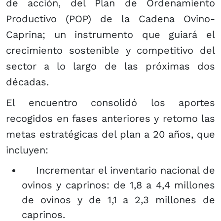
de acción, del Plan de Ordenamiento
Productivo (POP) de la Cadena Ovino-
Caprina; un instrumento que guiará el
crecimiento sostenible y competitivo del
sector a lo largo de las próximas dos
décadas.
El encuentro consolidó los aportes
recogidos en fases anteriores y retomo las
metas estratégicas del plan a 20 años, que
incluyen:
­ Incrementar el inventario nacional de
ovinos y caprinos: de 1,8 a 4,4 millones
de ovinos y de 1,1 a 2,3 millones de
caprinos.