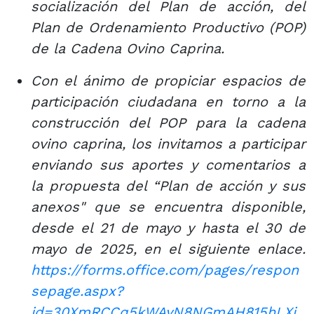
socialización del Plan de acción, del
Plan de Ordenamiento Productivo (POP)
de la Cadena Ovino Caprina.
Con el ánimo de propiciar espacios de
participación ciudadana en torno a la
construcción del POP para la cadena
ovino caprina, los invitamos a participar
enviando sus aportes y comentarios a
la propuesta del “Plan de acción y sus
anexos" que se encuentra disponible,
desde el 21 de mayo y hasta el 30 de
mayo de 2025, en el siguiente enlace.
https://forms.office.com/pages/respon
sepage.aspx?
id=30XmRCCq5kWAyN8NGmAH815hLXj