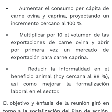
­ Aumentar el consumo per cápita de
carne ovina y caprina, proyectando un
incremento cercano al 100 %.
­ Multiplicar por 10 el volumen de las
exportaciones de carne ovina y abrir
por primera vez un mercado de
exportación para carne caprina.
­ Reducir la informalidad en el
beneficio animal (hoy cercana al 98 %),
así como mejorar la formalización
laboral en el sector.
El objetivo y énfasis de la reunión giró en
torno a la socialización del Plan de acción,