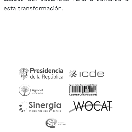
esta transformación.