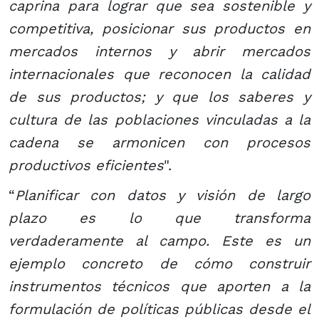
caprina para lograr que sea sostenible y
competitiva, posicionar sus productos en
mercados internos y abrir mercados
internacionales que reconocen la calidad
de sus productos; y que los saberes y
cultura de las poblaciones vinculadas a la
cadena se armonicen con procesos
productivos eficientes
".
“
Planificar con datos y visión de largo
plazo es lo que transforma
verdaderamente al campo. Este es un
ejemplo concreto de cómo construir
instrumentos técnicos que aporten a la
formulación de políticas públicas desde el