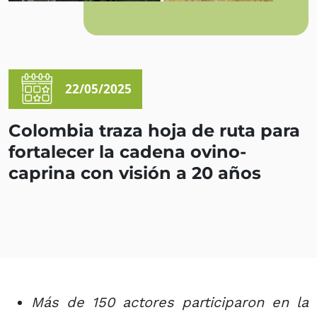
22/05/2025
Colombia traza hoja de ruta para
fortalecer la cadena ovino-
caprina con visión a 20 años
Más de 150 actores participaron en la