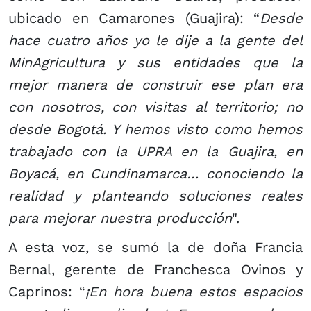
ubicado en Camarones (Guajira): “
Desde
hace cuatro años yo le dije a la gente del
MinAgricultura y sus entidades que la
mejor manera de construir ese plan era
con nosotros, con visitas al territorio; no
desde Bogotá. Y hemos visto como hemos
trabajado con la UPRA en la Guajira, en
Boyacá, en Cundinamarca… conociendo la
realidad y planteando soluciones reales
para mejorar nuestra producción
".
A esta voz, se sumó la de doña Francia
Bernal, gerente de Franchesca Ovinos y
Caprinos: “
¡En hora buena estos espacios