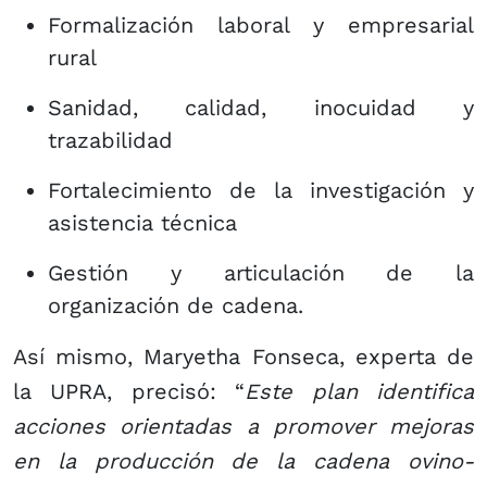
Formalización laboral y empresarial
rural
Sanidad, calidad, inocuidad y
trazabilidad
Fortalecimiento de la investigación y
asistencia técnica
Gestión y articulación de la
organización de cadena.
Así mismo, Maryetha Fonseca, experta de
la UPRA, precisó: “
Este plan identifica
acciones orientadas a promover mejoras
en la producción de la cadena ovino-