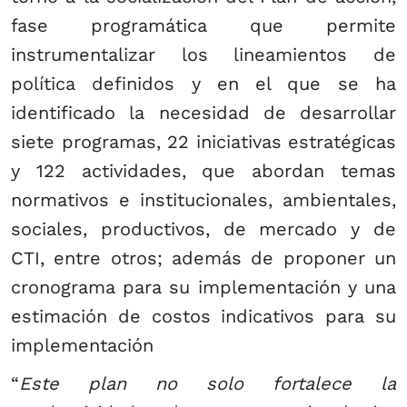
fase programática que permite
instrumentalizar los lineamientos de
política definidos y en el que se ha
identificado la necesidad de desarrollar
siete programas, 22 iniciativas estratégicas
y 122 actividades, que abordan temas
normativos e institucionales, ambientales,
sociales, productivos, de mercado y de
CTI, entre otros; además de proponer un
cronograma para su implementación y una
estimación de costos indicativos para su
implementación
“
Este plan no solo fortalece la