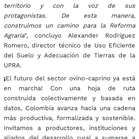
territorio y con la voz de sus
protagonistas. De esta manera,
construimos un camino para la Reforma
Agraria
", concluyo Alexander Rodríguez
Romero, director técnico de Uso Eficiente
del Suelo y Adecuación de Tierras de la
UPRA.
¡
El futuro del sector ovino-caprino ya está
en marcha! Con una hoja de ruta
construida colectivamente y basada en
datos, Colombia avanza hacia una cadena
más productiva, formalizada y sostenible.
Invitamos a productores, instituciones y
aliados del desarrollo rural a sumarse a