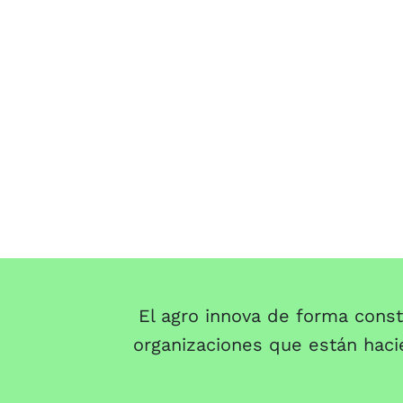
El agro innova de forma const
organizaciones que están hacie