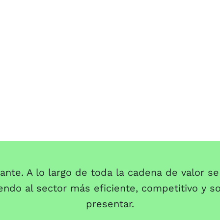
Casos 
ante. A lo largo de toda la cadena de valor 
ndo al sector más eficiente, competitivo y so
presentar.