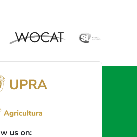
ow us on: