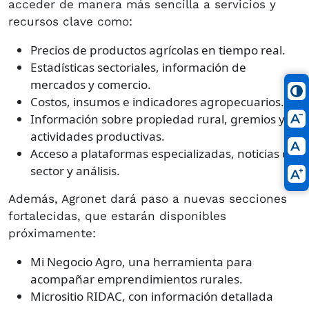
acceder de manera más sencilla a servicios y
recursos clave como:
Precios de productos agrícolas en tiempo real.
Estadísticas sectoriales, información de
mercados y comercio.
Costos, insumos e indicadores agropecuarios.
Información sobre propiedad rural, gremios y
actividades productivas.
Acceso a plataformas especializadas, noticias del
sector y análisis.
Además, Agronet dará paso a nuevas secciones
fortalecidas, que estarán disponibles
próximamente:
Mi Negocio Agro, una herramienta para
acompañar emprendimientos rurales.
Micrositio RIDAC, con información detallada