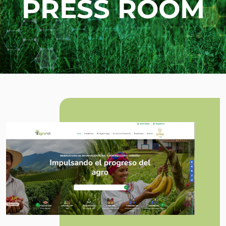
PRESS ROOM