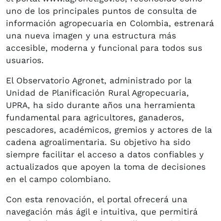
uno de los principales puntos de consulta de
información agropecuaria en Colombia, estrenará
una nueva imagen y una estructura más
accesible, moderna y funcional para todos sus
usuarios.
El Observatorio Agronet, administrado por la
Unidad de Planificación Rural Agropecuaria,
UPRA, ha sido durante años una herramienta
fundamental para agricultores, ganaderos,
pescadores, académicos, gremios y actores de la
cadena agroalimentaria. Su objetivo ha sido
siempre facilitar el acceso a datos confiables y
actualizados que apoyen la toma de decisiones
en el campo colombiano.
Con esta renovación, el portal ofrecerá una
navegación más ágil e intuitiva, que permitirá