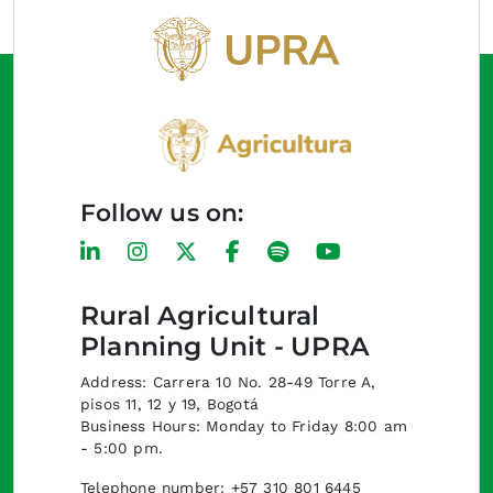
Follow us on:
Rural Agricultural
Planning Unit - UPRA
Address: Carrera 10 No. 28-49 Torre A,
pisos 11, 12 y 19, Bogotá
Business Hours: Monday to Friday 8:00 am
- 5:00 pm.
Telephone number: +57 310 801 6445