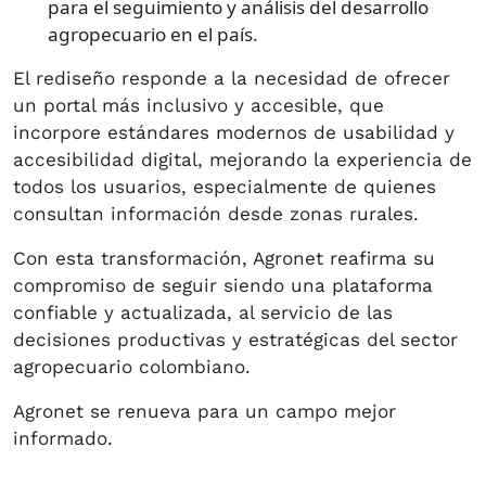
para el seguimiento y análisis del desarrollo
agropecuario en el país.
El rediseño responde a la necesidad de ofrecer
un portal más inclusivo y accesible, que
incorpore estándares modernos de usabilidad y
accesibilidad digital, mejorando la experiencia de
todos los usuarios, especialmente de quienes
consultan información desde zonas rurales.
Con esta transformación, Agronet reafirma su
compromiso de seguir siendo una plataforma
confiable y actualizada, al servicio de las
decisiones productivas y estratégicas del sector
agropecuario colombiano.
Agronet se renueva para un campo mejor
informado.