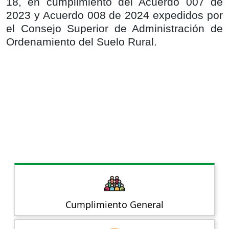
18, en cumplimiento del Acuerdo 007 de
2023 y Acuerdo 008 de 2024 expedidos por
el Consejo Superior de Administración de
Ordenamiento del Suelo Rural.
Cumplimiento General