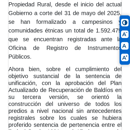
Propiedad Rural, desde el inicio del actual
Gobierno a corte del 31 de mayo del 2025,
se han formalizado a campesinos y
comunidades étnicas un total de 1.592.479
que se encuentran registradas ante la
Oficina de Registro de Instrumentos
Públicos.
Ahora bien, sobre el cumplimiento del
objetivo sustancial de la sentencia de
unificación, con la aprobación del Plan
Actualizado de Recuperación de Baldíos en
su tercera versión, se orientó la
construcción del universo de todos los
predios a nivel nacional sin antecedentes
registrales sobre los cuales se hubiera
proferido sentencia de pertenencia entre el