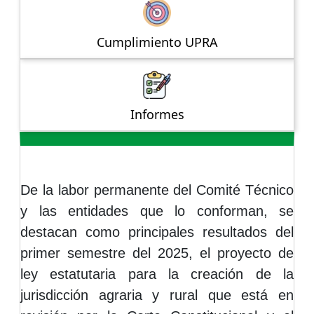
Cumplimiento UPRA
Informes
De la labor permanente del Comité Técnico
y las entidades que lo conforman, se
destacan como principales resultados del
primer semestre del 2025, el proyecto de
ley estatutaria para la creación de la
jurisdicción agraria y rural que está en