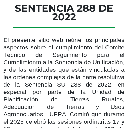
SENTENCIA 288 DE
2022
El presente sitio web reúne los principales
aspectos sobre el cumplimiento del Comité
Técnico de Seguimiento para el
Cumplimiento a la Sentencia de Unificación,
y de las entidades que están vinculadas a
las ordenes complejas de la parte resolutiva
de la Sentencia SU 288 de 2022, en
especial por parte de la Unidad de
Planificación de Tierras Rurales,
Adecuación de Tierras y Usos
Agropecuarios - UPRA. Comité que durante
el 2025 celebró las sesiones ordinarias 17 y