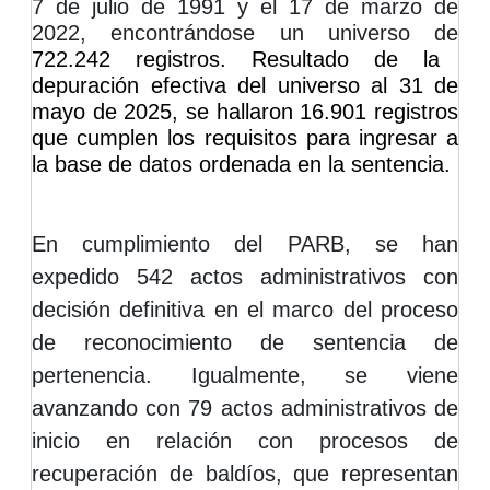
7 de julio de 1991 y el 17 de marzo de
2022, encontrándose un universo de
722.242 registros. Resultado de la
depuración efectiva del universo al 31 de
mayo de 2025, se hallaron 16.901 registros
que cumplen los requisitos para ingresar a
la base de datos ordenada en la sentencia.
En cumplimiento del PARB, se han
expedido 542 actos administrativos con
decisión definitiva en el marco del proceso
de reconocimiento de sentencia de
pertenencia. Igualmente, se viene
avanzando con 79 actos administrativos de
inicio en relación con procesos de
recuperación de baldíos, que representan