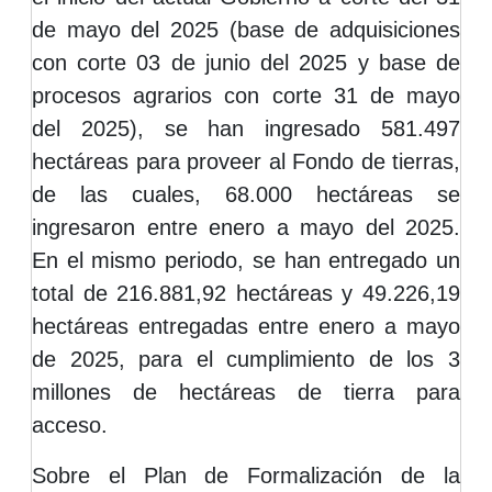
de mayo del 2025 (base de adquisiciones
con corte 03 de junio del 2025 y base de
procesos agrarios con corte 31 de mayo
del 2025), se han ingresado 581.497
hectáreas para proveer al Fondo de tierras,
de las cuales, 68.000 hectáreas se
ingresaron entre enero a mayo del 2025.
En el mismo periodo, se han entregado un
total de 216.881,92 hectáreas y 49.226,19
hectáreas entregadas entre enero a mayo
de 2025, para el cumplimiento de los 3
millones de hectáreas de tierra para
acceso.
Sobre el Plan de Formalización de la