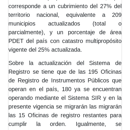
corresponde a un cubrimiento del 27% del
territorio nacional, equivalente a 209
municipios actualizados (total o
parcialmente), y un porcentaje de área
PDET del país con catastro multipropósito
vigente del 25% actualizada.
Sobre la actualización del Sistema de
Registro se tiene que de las 195 Oficinas
de Registro de Instrumentos Públicos que
operan en el país, 180 ya se encuentran
operando mediante el Sistema SIR y en la
presente vigencia se migrarán las migrarán
las 15 Oficinas de registro restantes para
cumplir la orden. Igualmente, se