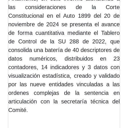
las consideraciones de la Corte
Constitucional en el Auto 1899 del 20 de
noviembre de 2024 se presenta el avance
de forma cuantitativa mediante el Tablero
de Control de la SU 288 de 2022, que
consolida una batería de 40 descriptores de
datos numéricos, distribuidos en 23
contadores, 14 indicadores y 3 datos con
visualización estadística, creado y validado
por las nueve entidades vinculadas a las
ordenes complejas de la sentencia en
articulación con la secretaría técnica del
Comité.