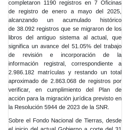
completaron 1190 registros en 7 Oficinas
de registro de enero a mayo del 2025,
alcanzando un acumulado histórico
de 38.092 registros que se migraron de los
libros del antiguo sistema al actual, que
significa un avance del 51.05% del trabajo
de revisión e incorporación de la
información registral, correspondiente a
2.986.182 matrículas y restando un total
aproximado de 2.863.068 de registros por
verificar, en cumplimiento del Plan de
acción para la migración jurídica previsto en
la Resolución 5944 de 2023 de la SNR.
Sobre el Fondo Nacional de Tierras, desde
el inicio del actual Gobierno a corte del 31