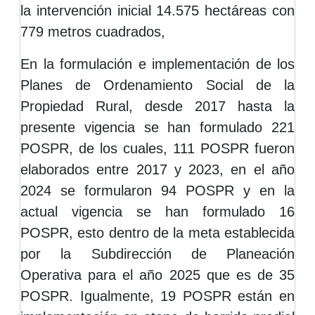
la intervención inicial 14.575 hectáreas con
779 metros cuadrados,
En la formulación e implementación de los
Planes de Ordenamiento Social de la
Propiedad Rural, desde 2017 hasta la
presente vigencia se han formulado 221
POSPR, de los cuales, 111 POSPR fueron
elaborados entre 2017 y 2023, en el año
2024 se formularon 94 POSPR y en la
actual vigencia se han formulado 16
POSPR, esto dentro de la meta establecida
por la Subdirección de Planeación
Operativa para el año 2025 que es de 35
POSPR. Igualmente, 19 POSPR están en