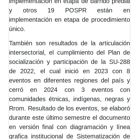
implementación en etapa de barrido predial
y otros 19 POSPR están en
implementación en etapa de procedimiento
único.
También son resultados de la articulación
intersectorial, el cumplimiento del Plan de
socialización y participación de la SU-288
de 2022, el cual inició en 2023 con 8
eventos en diferentes regiones del país y
cerró en 2024 con 3 eventos con
comunidades étnicas, indígenas, negras y
Rrom. Resultado de los eventos, se elaboró
durante este último semestre el documento
en versión final con diagramación y línea
grafica institucional de Sistematización de