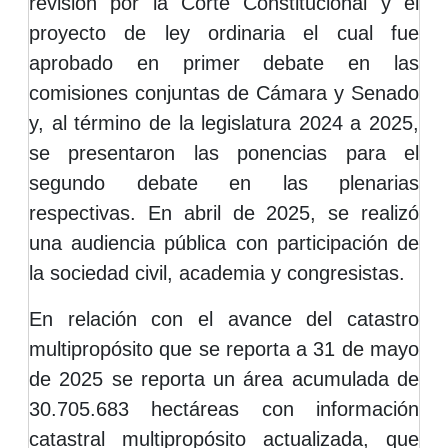
revisión por la Corte Constitucional y el
proyecto de ley ordinaria el cual fue
aprobado en primer debate en las
comisiones conjuntas de Cámara y Senado
y, al término de la legislatura 2024 a 2025,
se presentaron las ponencias para el
segundo debate en las plenarias
respectivas. En abril de 2025, se realizó
una audiencia pública con participación de
la sociedad civil, academia y congresistas.
En relación con el avance del catastro
multipropósito que se reporta a 31 de mayo
de 2025 se reporta un área acumulada de
30.705.683 hectáreas con información
catastral multipropósito actualizada, que