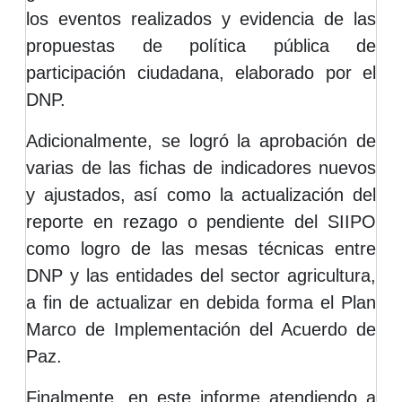
los eventos realizados y evidencia de las
propuestas de política pública de
participación ciudadana, elaborado por el
DNP.
Adicionalmente, se logró la aprobación de
varias de las fichas de indicadores nuevos
y ajustados, así como la actualización del
reporte en rezago o pendiente del SIIPO
como logro de las mesas técnicas entre
DNP y las entidades del sector agricultura,
a fin de actualizar en debida forma el Plan
Marco de Implementación del Acuerdo de
Paz.
Finalmente, en este informe atendiendo a