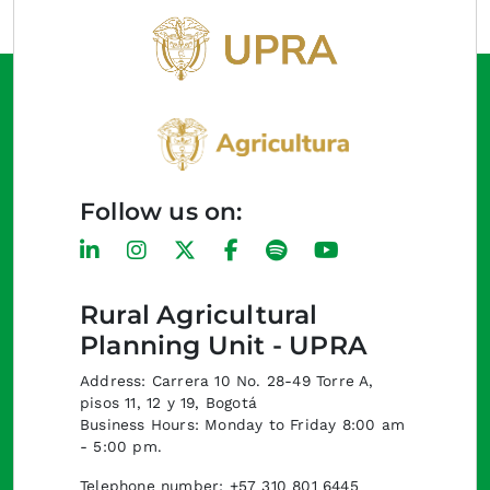
Follow us on:
Rural Agricultural
Planning Unit - UPRA
Address: Carrera 10 No. 28-49 Torre A,
pisos 11, 12 y 19, Bogotá
Business Hours: Monday to Friday 8:00 am
- 5:00 pm.
Telephone number: +57 310 801 6445