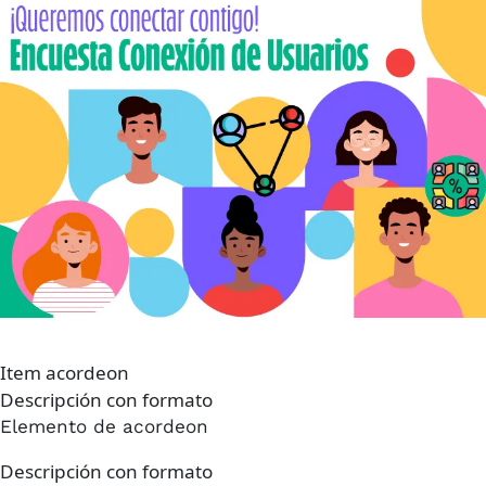
Imagen
Item acordeon
Descripción con formato
Elemento de acordeon
Descripción con formato