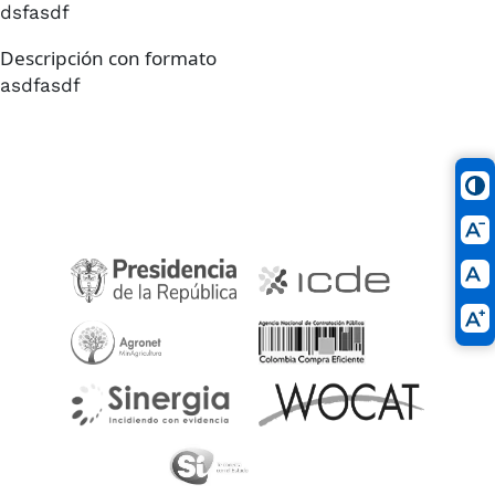
dsfasdf
Descripción con formato
asdfasdf