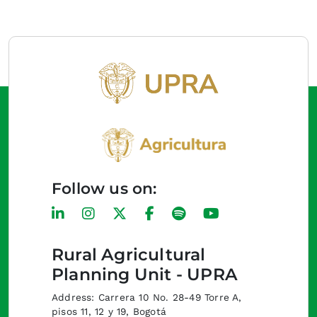
Follow us on:
Rural Agricultural
Planning Unit - UPRA
Address: Carrera 10 No. 28-49 Torre A,
pisos 11, 12 y 19, Bogotá