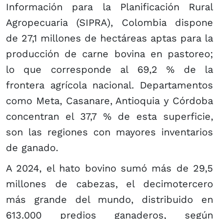
Información para la Planificación Rural
Agropecuaria (SIPRA), Colombia dispone
de 27,1 millones de hectáreas aptas para la
producción de carne bovina en pastoreo;
lo que corresponde al 69,2 % de la
frontera agrícola nacional. Departamentos
como Meta, Casanare, Antioquia y Córdoba
concentran el 37,7 % de esta superficie,
son las regiones con mayores inventarios
de ganado.
A 2024, el hato bovino sumó más de 29,5
millones de cabezas, el decimotercero
más grande del mundo, distribuido en
613.000 predios ganaderos, según