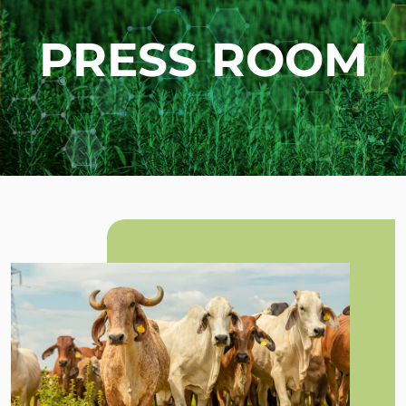
PRESS ROOM