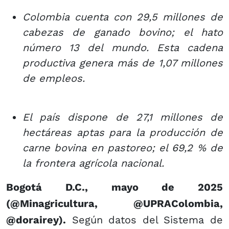
Colombia cuenta con 29,5 millones de
cabezas de ganado bovino; el hato
número 13 del mundo. Esta cadena
productiva genera más de 1,07 millones
de empleos.
El país dispone de 27,1 millones de
hectáreas aptas para la producción de
carne bovina en pastoreo; el 69,2 % de
la frontera agrícola nacional.
Bogotá D.C., mayo de 2025
(@Minagricultura, @UPRAColombia,
@dorairey).
Según datos del Sistema de