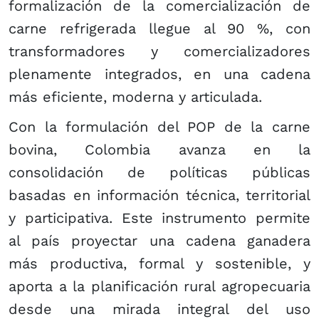
formalización de la comercialización de
carne refrigerada llegue al 90 %, con
transformadores y comercializadores
plenamente integrados, en una cadena
más eficiente, moderna y articulada.
Con la formulación del POP de la carne
bovina, Colombia avanza en la
consolidación de políticas públicas
basadas en información técnica, territorial
y participativa. Este instrumento permite
al país proyectar una cadena ganadera
más productiva, formal y sostenible, y
aporta a la planificación rural agropecuaria
desde una mirada integral del uso