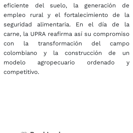
eficiente del suelo, la generación de
empleo rural y el fortalecimiento de la
seguridad alimentaria. En el día de la
carne, la UPRA reafirma así su compromiso
con la transformación del campo
colombiano y la construcción de un
modelo agropecuario ordenado y
competitivo.