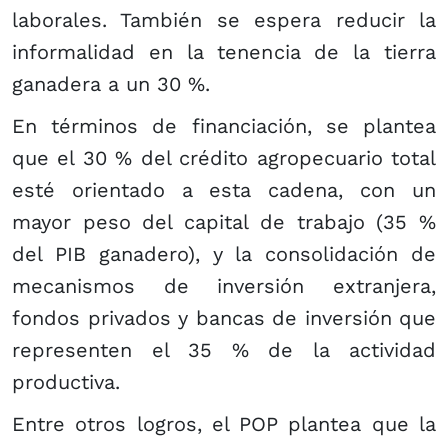
laborales. También se espera reducir la
informalidad en la tenencia de la tierra
ganadera a un 30 %.
En términos de financiación, se plantea
que el 30 % del crédito agropecuario total
esté orientado a esta cadena, con un
mayor peso del capital de trabajo (35 %
del PIB ganadero), y la consolidación de
mecanismos de inversión extranjera,
fondos privados y bancas de inversión que
representen el 35 % de la actividad
productiva.
Entre otros logros, el POP plantea que la