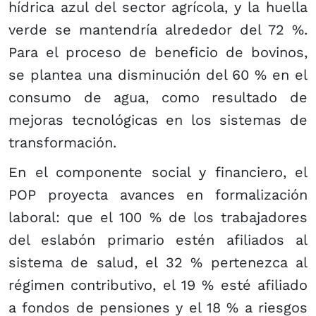
hídrica azul del sector agrícola, y la huella
verde se mantendría alrededor del 72 %.
Para el proceso de beneficio de bovinos,
se plantea una disminución del 60 % en el
consumo de agua, como resultado de
mejoras tecnológicas en los sistemas de
transformación.
En el componente social y financiero, el
POP proyecta avances en formalización
laboral: que el 100 % de los trabajadores
del eslabón primario estén afiliados al
sistema de salud, el 32 % pertenezca al
régimen contributivo, el 19 % esté afiliado
a fondos de pensiones y el 18 % a riesgos