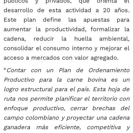
públicos y privados, que orienta el
desarrollo de esta actividad a 20 años.
Este plan define las apuestas para
aumentar la productividad, formalizar la
cadena, reducir la huella ambiental,
consolidar el consumo interno y mejorar el
acceso a mercados con valor agregado.
“
Contar con un Plan de Ordenamiento
Productivo para la carne bovina es un
logro estructural para el país. Esta hoja de
ruta nos permite planificar el territorio con
enfoque productivo, cerrar brechas del
campo colombiano y proyectar una cadena
ganadera más eficiente, competitiva y