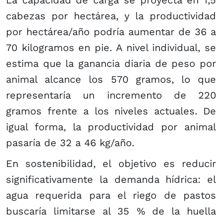
cabezas por hectárea, y la productividad
por hectárea/año podría aumentar de 36 a
70 kilogramos en pie. A nivel individual, se
estima que la ganancia diaria de peso por
animal alcance los 570 gramos, lo que
representaría un incremento de 220
gramos frente a los niveles actuales. De
igual forma, la productividad por animal
pasaría de 32 a 46 kg/año.
En sostenibilidad, el objetivo es reducir
significativamente la demanda hídrica: el
agua requerida para el riego de pastos
buscaría limitarse al 35 % de la huella