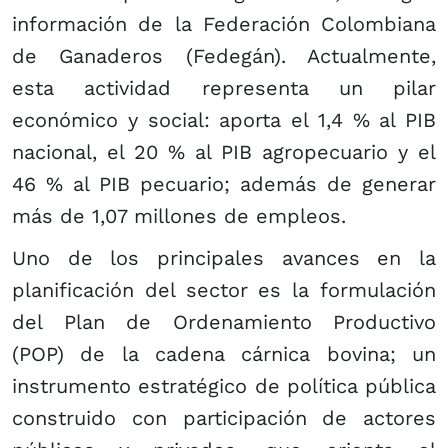
información de la Federación Colombiana
de Ganaderos (Fedegán). Actualmente,
esta actividad representa un pilar
económico y social: aporta el 1,4 % al PIB
nacional, el 20 % al PIB agropecuario y el
46 % al PIB pecuario; además de generar
más de 1,07 millones de empleos.
Uno de los principales avances en la
planificación del sector es la formulación
del Plan de Ordenamiento Productivo
(POP) de la cadena cárnica bovina; un
instrumento estratégico de política pública
construido con participación de actores