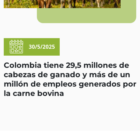
30/5/2025
Colombia tiene 29,5 millones de
cabezas de ganado y más de un
millón de empleos generados por
la carne bovina