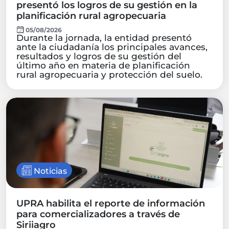
presentó los logros de su gestión en la
planificación rural agropecuaria
05/08/2026
Durante la jornada, la entidad presentó
ante la ciudadanía los principales avances,
resultados y logros de su gestión del
último año en materia de planificación
rural agropecuaria y protección del suelo.
Noticias
UPRA habilita el reporte de información
para comercializadores a través de
Siriiagro