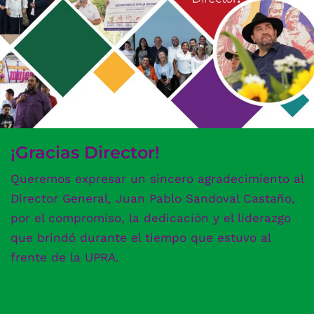
¡Gracias Director!
Queremos expresar un sincero agradecimiento al
Director General, Juan Pablo Sandoval Castaño,
por el compromiso, la dedicación y el liderazgo
que brindó durante el tiempo que estuvo al
frente de la UPRA.