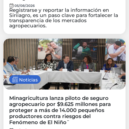
05/08/2026
Registrarse y reportar la información en
Siriiagro, es un paso clave para fortalecer la
transparencia de los mercados
agropecuarios.
Noticias
Minagricultura lanza piloto de seguro
agropecuario por $9.625 millones para
proteger a más de 14.000 pequeños
productores contra riesgos del
Fenómeno de El Niño¨