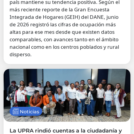
país mantiene su tendencia positiva. Según el
más reciente reporte de la Gran Encuesta
Integrada de Hogares (GEIH) del DANE, junio
de 2026 registró las cifras de ocupación más
altas para ese mes desde que existen datos
comparables, con avances tanto en el ámbito
nacional como en los centros poblados y rural
disperso.
Noticias
La UPRA rindió cuentas a la ciudadanía y