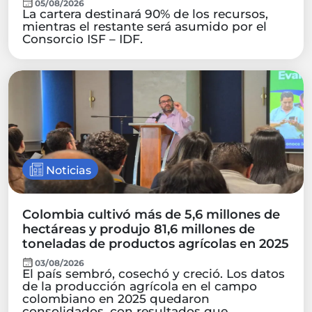
05/08/2026
La cartera destinará 90% de los recursos,
mientras el restante será asumido por el
Consorcio ISF – IDF.
Noticias
Colombia cultivó más de 5,6 millones de
hectáreas y produjo 81,6 millones de
toneladas de productos agrícolas en 2025
03/08/2026
El país sembró, cosechó y creció. Los datos
de la producción agrícola en el campo
colombiano en 2025 quedaron
consolidados, con resultados que