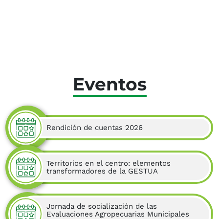
Eventos
Rendición de cuentas 2026
Territorios en el centro: elementos
transformadores de la GESTUA
Jornada de socialización de las
Evaluaciones Agropecuarias Municipales