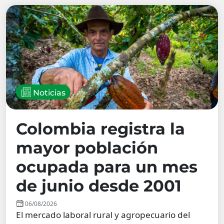
Noticias
Colombia registra la
mayor población
ocupada para un mes
de junio desde 2001
06/08/2026
El mercado laboral rural y agropecuario del