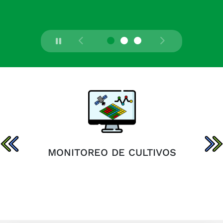
MONITOREO DE CULTIVOS