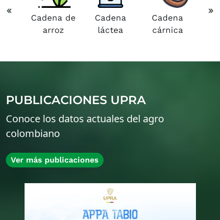
Cadena de
Cadena
Cadena
arroz
láctea
cárnica
PUBLICACIONES UPRA
Conoce los datos actuales del agro
colombiano
Ver más publicaciones