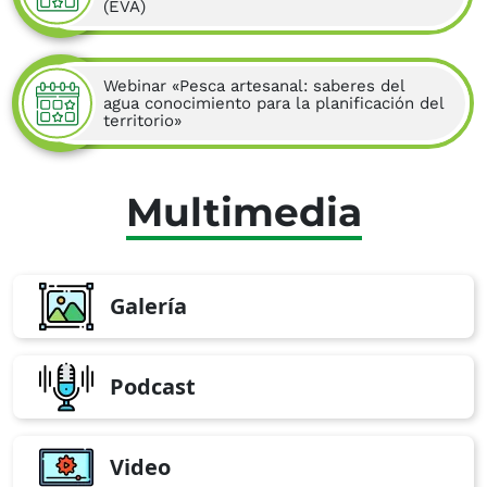
(EVA)
Webinar «Pesca artesanal: saberes del
agua conocimiento para la planificación del
territorio»
Multimedia
Galería
Podcast
Video