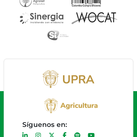
Síguenos en: