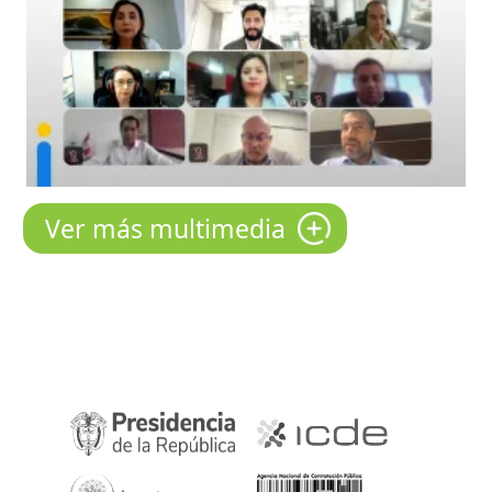
Ver más multimedia