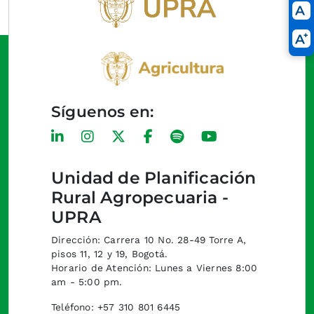
Síguenos en:
Unidad de Planificación
Rural Agropecuaria -
UPRA
Dirección: Carrera 10 No. 28-49 Torre A,
pisos 11, 12 y 19, Bogotá.
Horario de Atención: Lunes a Viernes 8:00
am - 5:00 pm.
Teléfono: +57 310 801 6445