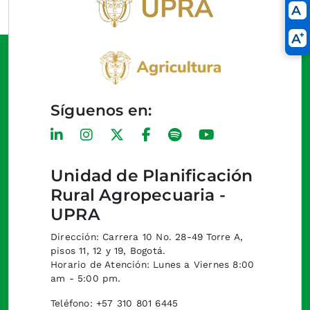
Síguenos en:
Unidad de Planificación
Rural Agropecuaria -
UPRA
Dirección: Carrera 10 No. 28-49 Torre A,
pisos 11, 12 y 19, Bogotá.
Horario de Atención: Lunes a Viernes 8:00
am - 5:00 pm.
Teléfono: +57 310 801 6445