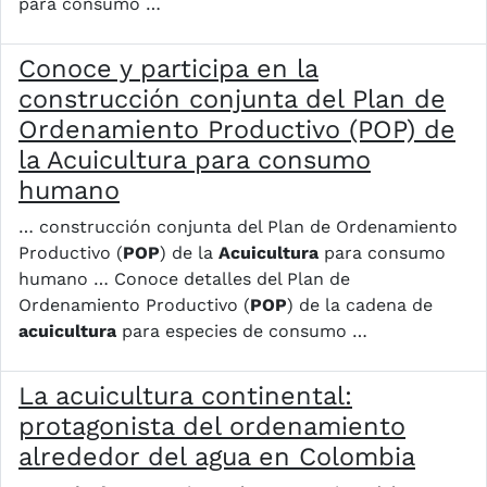
para consumo …
Conoce y participa en la
construcción conjunta del Plan de
Ordenamiento Productivo (POP) de
la Acuicultura para consumo
humano
… construcción conjunta del Plan de Ordenamiento
Productivo (
POP
) de la
Acuicultura
para consumo
humano … Conoce detalles del Plan de
Ordenamiento Productivo (
POP
) de la cadena de
acuicultura
para especies de consumo …
La acuicultura continental:
protagonista del ordenamiento
alrededor del agua en Colombia