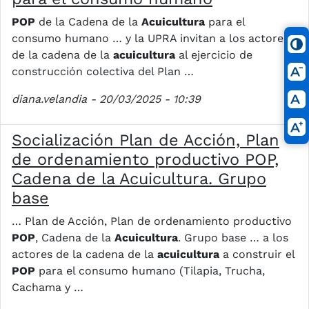
POP
de la Cadena de la
Acuicultura
para el
consumo humano … y la UPRA invitan a los actores
de la cadena de la
acuicultura
al ejercicio de
construcción colectiva del Plan …
diana.velandia
- 20/03/2025 - 10:39
Socialización Plan de Acción, Plan
de ordenamiento productivo POP,
Cadena de la Acuicultura. Grupo
base
… Plan de Acción, Plan de ordenamiento productivo
POP
, Cadena de la
Acuicultura
. Grupo base … a los
actores de la cadena de la
acuicultura
a construir el
POP
para el consumo humano (Tilapia, Trucha,
Cachama y …