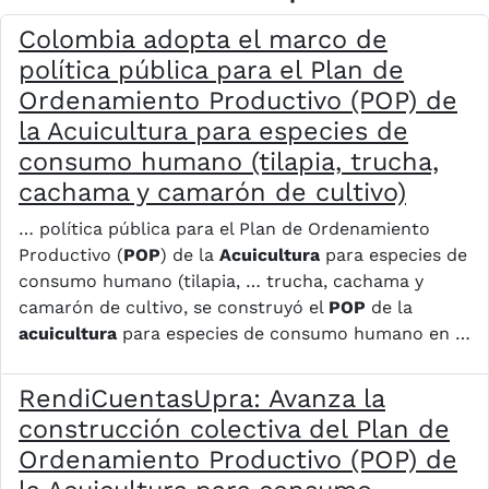
Colombia adopta el marco de
política pública para el Plan de
Ordenamiento Productivo (POP) de
la Acuicultura para especies de
consumo humano (tilapia, trucha,
cachama y camarón de cultivo)
… política pública para el Plan de Ordenamiento
Productivo (
POP
) de la
Acuicultura
para especies de
consumo humano (tilapia, … trucha, cachama y
camarón de cultivo, se construyó el
POP
de la
acuicultura
para especies de consumo humano en …
RendiCuentasUpra: Avanza la
construcción colectiva del Plan de
Ordenamiento Productivo (POP) de