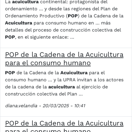
La
acuicultura
continental: protagonista del
ordenamiento … y desde las regiones del Plan de
Ordenamiento Productivo (
POP
) de la Cadena de la
Acuicultura
para consumo humano en … más
detalles del proceso de construcción colectiva del
POP
, en el siguiente enlace: …
POP de la Cadena de la Acuicultura
para el consumo humano
POP
de la Cadena de la
Acuicultura
para el
consumo humano … y la UPRA invitan a los actores
de la cadena de la
acuicultura
al ejercicio de
construcción colectiva del Plan …
diana.velandia
- 20/03/2025 - 10:41
POP de la Cadena de la Acuicultura
para el consumo humano