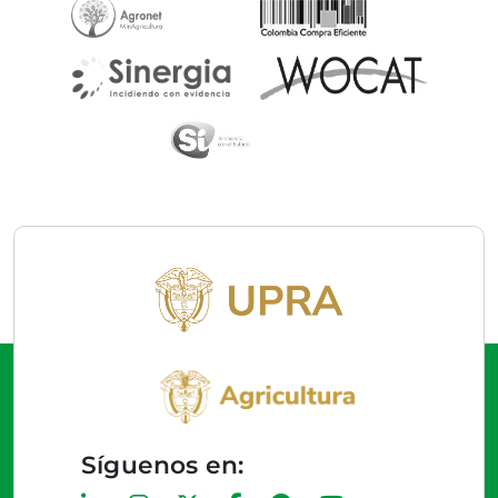
Síguenos en: