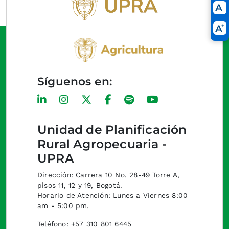
Síguenos en:
Unidad de Planificación
Rural Agropecuaria -
UPRA
Dirección: Carrera 10 No. 28-49 Torre A,
pisos 11, 12 y 19, Bogotá.
Horario de Atención: Lunes a Viernes 8:00
am - 5:00 pm.
Teléfono: +57 310 801 6445