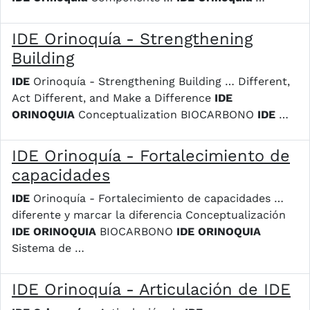
IDE Orinoquía - Strengthening
Building
IDE
Orinoquía - Strengthening Building … Different,
Act Different, and Make a Difference
IDE
ORINOQUIA
Conceptualization BIOCARBONO
IDE
…
IDE Orinoquía - Fortalecimiento de
capacidades
IDE
Orinoquía - Fortalecimiento de capacidades …
diferente y marcar la diferencia Conceptualización
IDE
ORINOQUIA
BIOCARBONO
IDE
ORINOQUIA
Sistema de …
IDE Orinoquía - Articulación de IDE