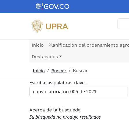
Pasar al contenido principal
Busc
Inicio
Planificación del ordenamiento agr
Destacados
Buscar
Inicio
Buscar
Escriba las palabras clave.
Acerca de la búsqueda
Su búsqueda no produjo resultados