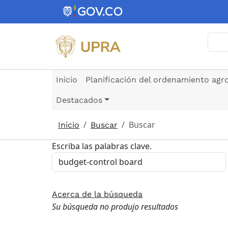
Pasar al contenido principal
Busc
Inicio
Planificación del ordenamiento agr
Destacados
Buscar
Inicio
Buscar
Escriba las palabras clave.
Acerca de la búsqueda
Su búsqueda no produjo resultados