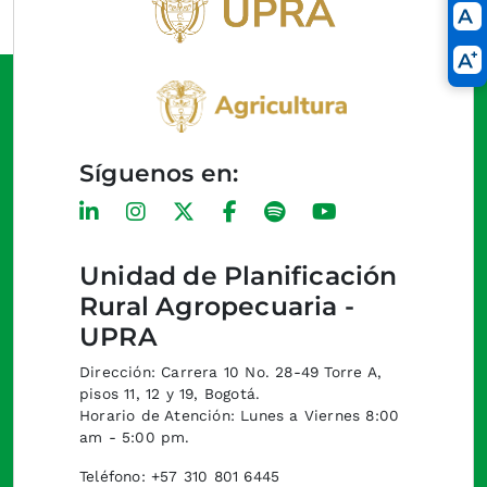
Síguenos en:
Unidad de Planificación
Rural Agropecuaria -
UPRA
Dirección: Carrera 10 No. 28-49 Torre A,
pisos 11, 12 y 19, Bogotá.
Horario de Atención: Lunes a Viernes 8:00
am - 5:00 pm.
Teléfono: +57 310 801 6445