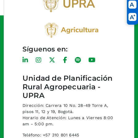
Síguenos en:
Unidad de Planificación
Rural Agropecuaria -
UPRA
Dirección: Carrera 10 No. 28-49 Torre A,
pisos 11, 12 y 19, Bogotá.
Horario de Atención: Lunes a Viernes 8:00
am - 5:00 pm.
Teléfono: +57 310 801 6445