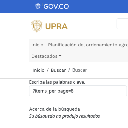
Pasar al contenido principal
Busc
Inicio
Planificación del ordenamiento agr
Destacados
Buscar
Inicio
Buscar
Escriba las palabras clave.
Acerca de la búsqueda
Su búsqueda no produjo resultados