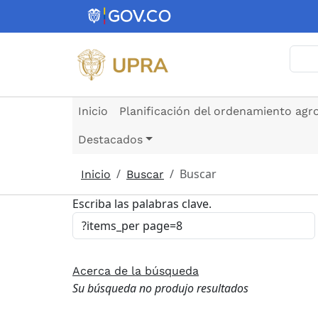
Pasar al contenido principal
Busc
Inicio
Planificación del ordenamiento agr
Destacados
Buscar
Inicio
Buscar
Escriba las palabras clave.
Acerca de la búsqueda
Su búsqueda no produjo resultados