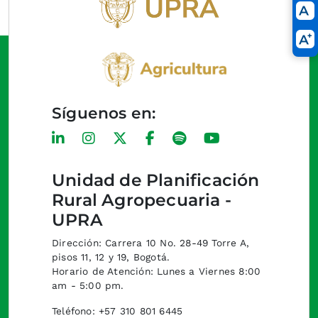
Síguenos en:
Unidad de Planificación
Rural Agropecuaria -
UPRA
Dirección: Carrera 10 No. 28-49 Torre A,
pisos 11, 12 y 19, Bogotá.
Horario de Atención: Lunes a Viernes 8:00
am - 5:00 pm.
Teléfono: +57 310 801 6445